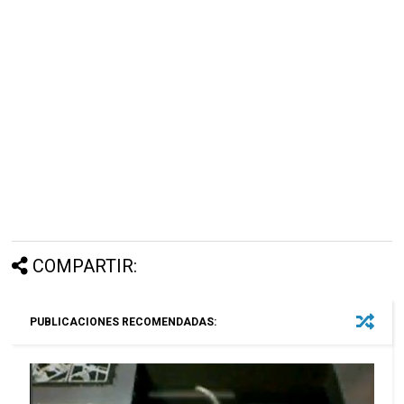
COMPARTIR:
PUBLICACIONES RECOMENDADAS: