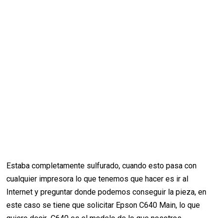
Estaba completamente sulfurado, cuando esto pasa con
cualquier impresora lo que tenemos que hacer es ir al
Internet y preguntar donde podemos conseguir la pieza, en
este caso se tiene que solicitar Epson C640 Main, lo que