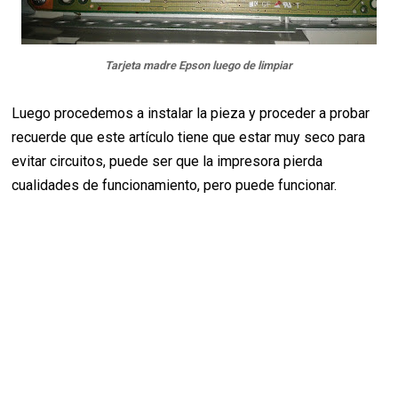
Tarjeta madre Epson luego de limpiar
Luego procedemos a instalar la pieza y proceder a probar
recuerde que este artículo tiene que estar muy seco para
evitar circuitos, puede ser que la impresora pierda
cualidades de funcionamiento, pero puede funcionar.