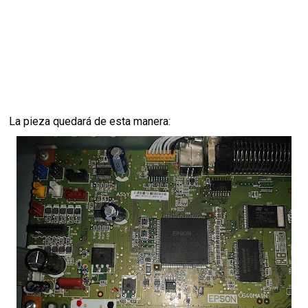
La pieza quedará de esta manera: