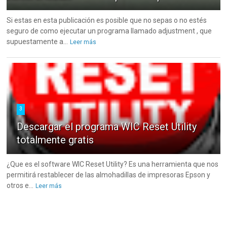
Si estas en esta publicación es posible que no sepas o no estés
seguro de como ejecutar un programa llamado adjustment , que
supuestamente a...
Leer más
3
Descargar el programa WIC Reset Utility
totalmente gratis
¿Que es el software WIC Reset Utility? Es una herramienta que nos
permitirá restablecer de las almohadillas de impresoras Epson y
otros e...
Leer más