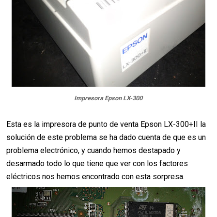
Impresora Epson LX-300
Esta es la impresora de punto de venta Epson LX-300+II la
solución de este problema se ha dado cuenta de que es un
problema electrónico, y cuando hemos destapado y
desarmado todo lo que tiene que ver con los factores
eléctricos nos hemos encontrado con esta sorpresa.