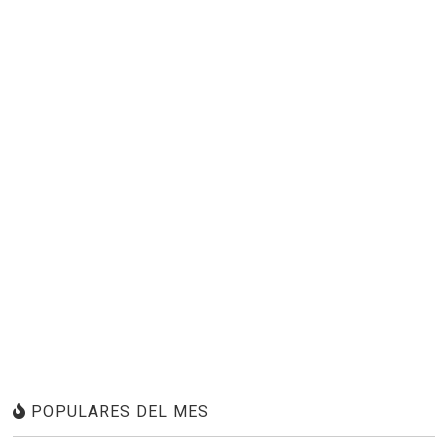
POPULARES DEL MES