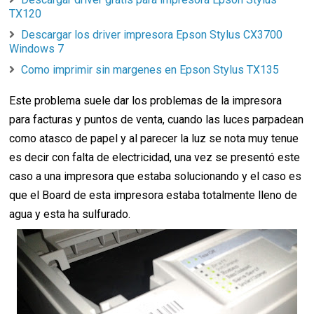
TX120
Descargar los driver impresora Epson Stylus CX3700
Windows 7
Como imprimir sin margenes en Epson Stylus TX135
Este problema suele dar los problemas de la impresora
para facturas y puntos de venta, cuando las luces parpadean
como atasco de papel y al parecer la luz se nota muy tenue
es decir con falta de electricidad, una vez se presentó este
caso a una impresora que estaba solucionando y el caso es
que el Board de esta impresora estaba totalmente lleno de
agua y esta ha sulfurado.