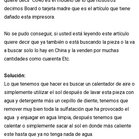
quiere decir C640 es el modelo de lo que nosotros
decimos Board o tarjeta madre que es el artículo que tiene
dañado esta impresora.
No se pudo conseguir, si usted está leyendo este artículo
quiere decir que ya también o está buscando la pieza o la va
a buscar solo lo hay en China y la venden por muchas
cantidades como cuarenta Etc.
Solución:
Lo que tenemos que hacer es buscar un calentador de aire o
simplemente utilizar el sol después de lavar esta pieza con
agua y detergente más un cepillo de diente, tenemos que
remover muy bien toda la sulfatación que ha provocado el
agua y enjuagar en agua limpia, después tenemos que
calentar o simplemente sacar al sol en donde más caliente
este hasta que ya no tenga nada de agua.