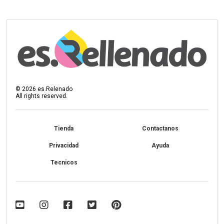
©
2026
es.Relenado
All rights reserved.
Tienda
Contactanos
Privacidad
Ayuda
Tecnicos