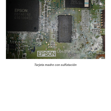
Tarjeta madre con sulfatación