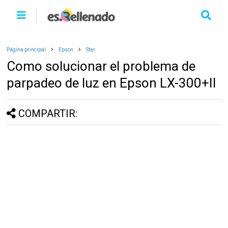
Página principal
Epson
Star
Como solucionar el problema de
parpadeo de luz en Epson LX-300+II
COMPARTIR: