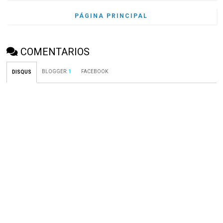
PÁGINA PRINCIPAL
COMENTARIOS
BLOGGER
:
1
FACEBOOK
DISQUS