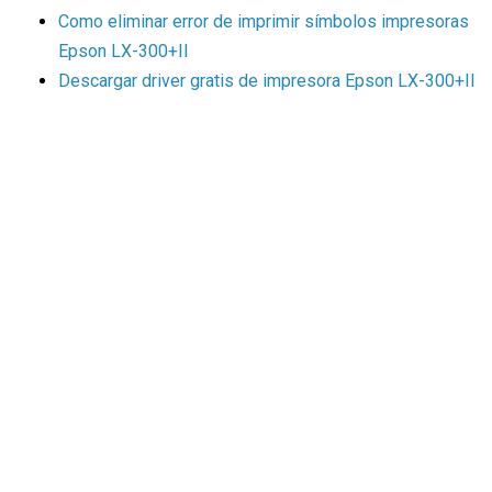
Como eliminar error de imprimir símbolos impresoras
Epson LX-300+II
Descargar driver gratis de impresora Epson LX-300+II