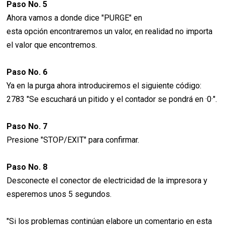
Paso No. 5
Ahora vamos a donde dice "PURGE" en
esta opción encontraremos un valor, en realidad no importa
el valor que encontremos.
Paso No. 6
Ya en la purga ahora introduciremos el siguiente código:
2783 "Se escuchará un pitido y el contador se pondrá en ·0·".
Paso No. 7
Presione "STOP/EXIT" para confirmar.
Paso No. 8
Desconecte el conector de electricidad de la impresora y
esperemos unos 5 segundos.
"Si los problemas continúan elabore un comentario en esta