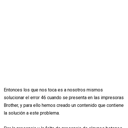
Entonces los que nos toca es a nosotros mismos
solucionar el error 46 cuando se presenta en las impresoras
Brother, y para ello hemos creado un contenido que contiene
la solución a este problema.