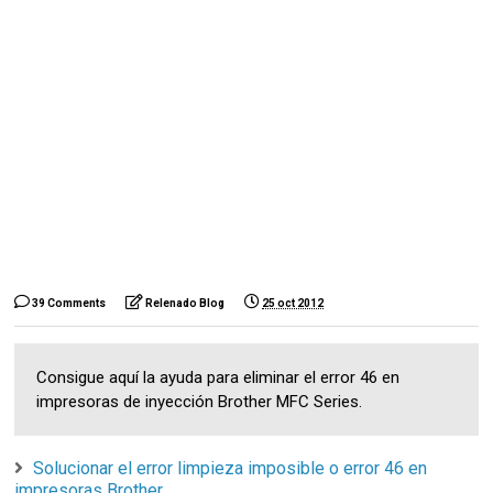
39 Comments
Relenado Blog
25 oct 2012
Consigue aquí la ayuda para eliminar el error 46 en
impresoras de inyección Brother MFC Series.
Solucionar el error limpieza imposible o error 46 en
impresoras Brother