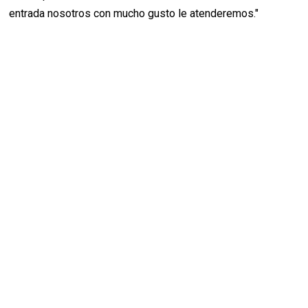
entrada nosotros con mucho gusto le atenderemos."