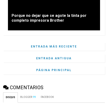
Porque no dejar que se agote la tinta por
completo impresora Brother
ENTRADA MÁS RECIENTE
ENTRADA ANTIGUA
PÁGINA PRINCIPAL
COMENTARIOS
BLOGGER
:
99
FACEBOOK
DISQUS