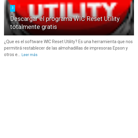
3
Descargar el programa WIC Reset Utility
totalmente gratis
¿Que es el software WIC Reset Utility? Es una herramienta que nos
permitirá restablecer de las almohadillas de impresoras Epson y
otros e...
Leer más