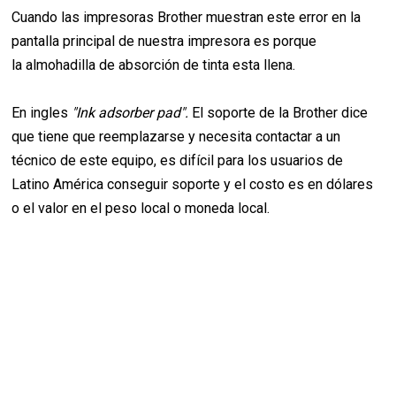
Cuando las impresoras Brother muestran este error en la
pantalla principal de nuestra impresora es porque
la almohadilla de absorción de tinta esta llena.
En ingles
"Ink adsorber pad".
El soporte de la Brother dice
que tiene que reemplazarse y necesita contactar a un
técnico de este equipo, es difícil para los usuarios de
Latino América conseguir soporte y el costo es en dólares
o el valor en el peso local o moneda local.