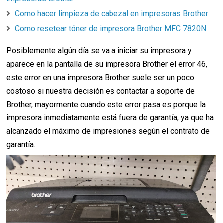
Como hacer limpieza de cabezal en impresoras Brother
Como resetear tóner de impresora Brother MFC 7820N
Posiblemente algún día se va a iniciar su impresora y
aparece en la pantalla de su impresora Brother el error 46,
este error en una impresora Brother suele ser un poco
costoso si nuestra decisión es contactar a soporte de
Brother, mayormente cuando este error pasa es porque la
impresora inmediatamente está fuera de garantía, ya que ha
alcanzado el máximo de impresiones según el contrato de
garantía.