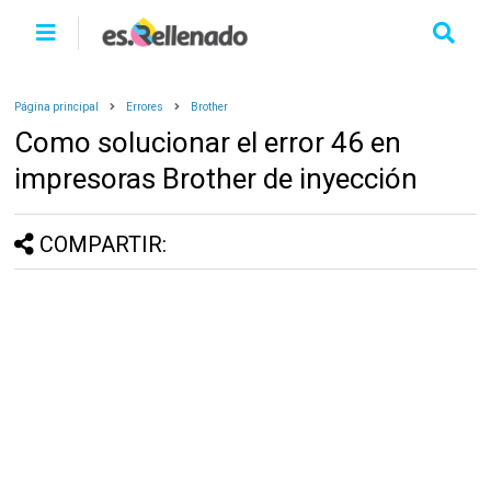
Página principal
Errores
Brother
Como solucionar el error 46 en
impresoras Brother de inyección
COMPARTIR: