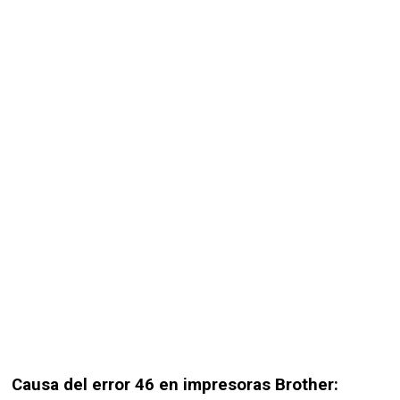
Causa del error 46 en impresoras Brother: