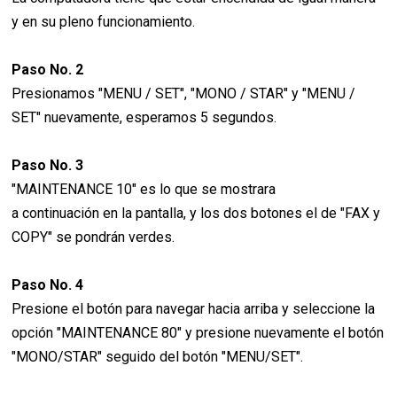
y en su pleno funcionamiento.
Paso No. 2
Presionamos "MENU / SET", "MONO / STAR" y "MENU /
SET" nuevamente, esperamos 5 segundos.
Paso No. 3
"MAINTENANCE 10" es lo que se mostrara
a continuación en la pantalla, y los dos botones el de "FAX y
COPY" se pondrán verdes.
Paso No. 4
Presione el botón para navegar hacia arriba y seleccione la
opción "MAINTENANCE 80" y presione nuevamente el botón
"MONO/STAR" seguido del botón "MENU/SET".