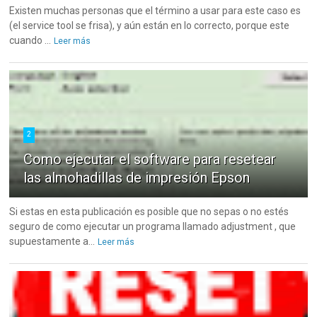
Existen muchas personas que el término a usar para este caso es
(el service tool se frisa), y aún están en lo correcto, porque este
cuando ...
Leer más
2
Como ejecutar el software para resetear
las almohadillas de impresión Epson
Si estas en esta publicación es posible que no sepas o no estés
seguro de como ejecutar un programa llamado adjustment , que
supuestamente a...
Leer más