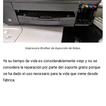
Impresora Brother de inyección de tintas.
Ya su tiempo de vida es considerablemente viejo y no se
considera la reparación por parte del soporte gratis porque
se ha dado el uso necesario para la vida que viene desde
fábrica.