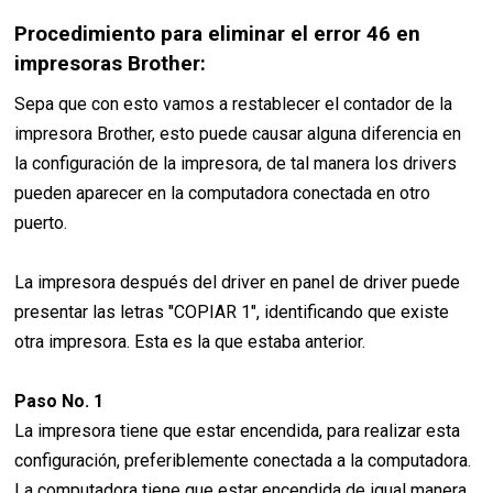
Procedimiento para eliminar el error 46 en
impresoras Brother:
Sepa que con esto vamos a restablecer el contador de la
impresora Brother, esto puede causar alguna diferencia en
la configuración de la impresora, de tal manera los drivers
pueden aparecer en la computadora conectada en otro
puerto.
La impresora después del driver en panel de driver puede
presentar las letras "COPIAR 1", identificando que existe
otra impresora. Esta es la que estaba anterior.
Paso No. 1
La impresora tiene que estar encendida, para realizar esta
configuración, preferiblemente conectada a la computadora.
La computadora tiene que estar encendida de igual manera