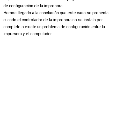
de configuración de la impresora.
Hemos llegado a la conclusión que este caso se presenta
cuando el controlador de la impresora no se instalo por
completo o existe un problema de configuración entre la
impresora y el computador.