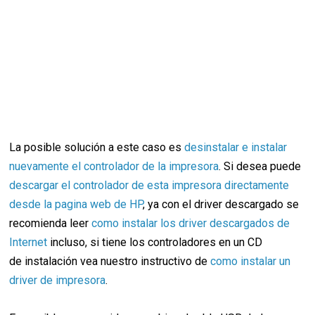
La posible solución a este caso es
desinstalar e instalar
nuevamente el controlador de la impresora
. Si desea puede
descargar el controlador de esta impresora directamente
desde la pagina web de HP
, ya con el driver descargado se
recomienda leer
como instalar los driver descargados de
Internet
incluso, si tiene los controladores en un CD
de instalación vea nuestro instructivo de
como instalar un
driver de impresora
.