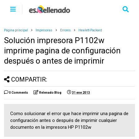
Página principal
Impresoras
Errores
Hewlett-Packard
Solución impresora P1102w
imprime pagina de configuración
después o antes de imprimir
COMPARTIR:
0 Comments
Relenado Blog
31 ene 2013
Como solucionar el error que hace imprimir una pagina de
configuración antes o después de imprimir cualquier
documento en la impresora HP P1102w