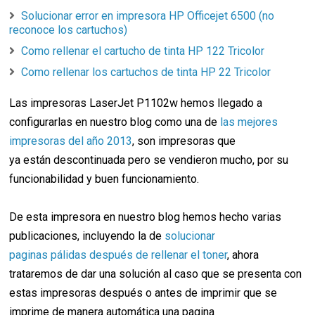
Solucionar error en impresora HP Officejet 6500 (no
reconoce los cartuchos)
Como rellenar el cartucho de tinta HP 122 Tricolor
Como rellenar los cartuchos de tinta HP 22 Tricolor
Las impresoras LaserJet P1102w hemos llegado a
configurarlas en nuestro blog como una de
las mejores
impresoras del año 2013
, son impresoras que
ya están descontinuada pero se vendieron mucho, por su
funcionabilidad y buen funcionamiento.
De esta impresora en nuestro blog hemos hecho varias
publicaciones, incluyendo la de
solucionar
paginas pálidas después de rellenar el toner
, ahora
trataremos de dar una solución al caso que se presenta con
estas impresoras después o antes de imprimir que se
imprime de manera automática una pagina