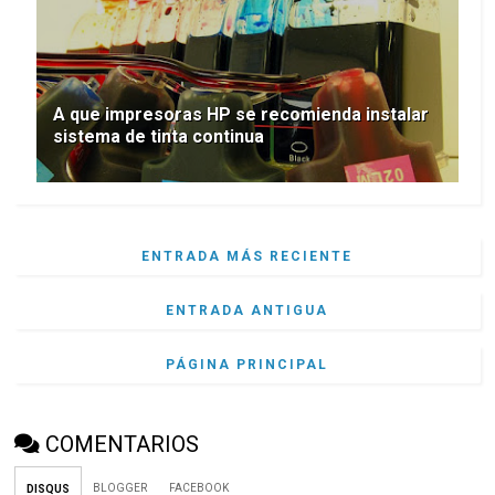
A que impresoras HP se recomienda instalar
sistema de tinta continua
ENTRADA MÁS RECIENTE
ENTRADA ANTIGUA
PÁGINA PRINCIPAL
COMENTARIOS
BLOGGER
FACEBOOK
DISQUS