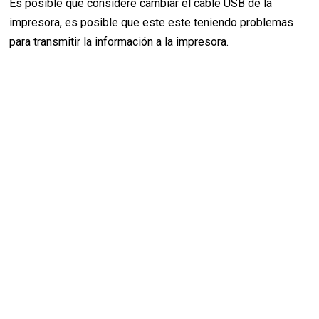
Es posible que considere cambiar el cable USB de la
impresora, es posible que este este teniendo problemas
para transmitir la información a la impresora.