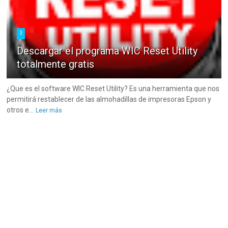
3
Descargar el programa WIC Reset Utility
totalmente gratis
¿Que es el software WIC Reset Utility? Es una herramienta que nos
permitirá restablecer de las almohadillas de impresoras Epson y
otros e...
Leer más