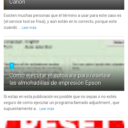
Canon
Existen muchas personas que el término a usar para este caso es
(el service tool se frisa), y aún están en lo correcto, porque este
cuando ...
Leer más
2
Como ejecutar el software para resetear
las almohadillas de impresión Epson
Si estas en esta publicación es posible que no sepas o no estés
seguro de como ejecutar un programa llamado adjustment , que
supuestamente a...
Leer más