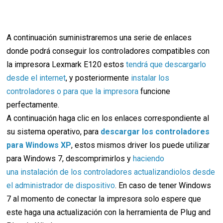
A continuación suministraremos una serie de enlaces
donde podrá conseguir los controladores compatibles con
la impresora Lexmark E120 estos
tendrá que descargarlo
desde el internet
, y posteriormente
instalar los
controladores o para que la impresora
funcione
perfectamente.
A continuación haga clic en los enlaces correspondiente al
su sistema operativo, para
descargar los controladores
para Windows XP
, estos mismos driver los puede utilizar
para Windows 7, descomprimirlos y
haciendo
una instalación de los controladores actualizandiolos desde
el administrador de dispositivo
. En caso de tener Windows
7 al momento de conectar la impresora solo espere que
este haga una actualización con la herramienta de Plug and