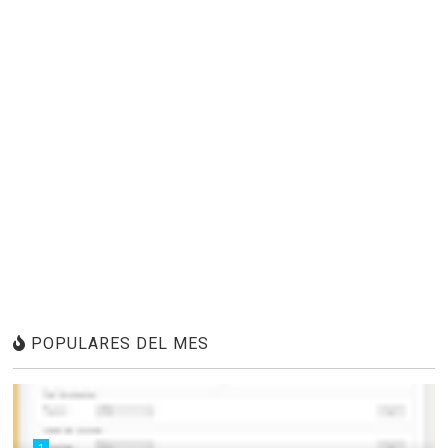
POPULARES DEL MES