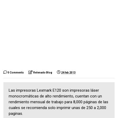
0 Comments
Relenado Blog
24 feb 2013
Las impresoras Lexmark E120 son impresoras láser
monocromáticas de alto rendimiento, cuentan con un
rendimiento mensual de trabajo para 8,000 páginas de las
cuales se recomienda solo imprimir unas de 250 a 2,000
paginas.