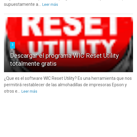
supuestamente a...
Leer más
3
Descargar el programa WIC Reset Utility
totalmente gratis
¿Que es el software WIC Reset Utility? Es una herramienta que nos
permitirá restablecer de las almohadillas de impresoras Epson y
otros e...
Leer más