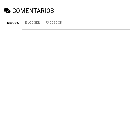
COMENTARIOS
BLOGGER
FACEBOOK
DISQUS