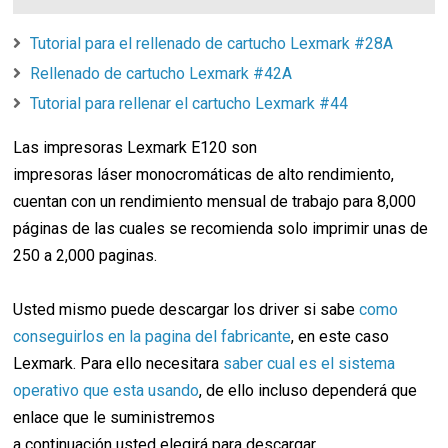
Tutorial para el rellenado de cartucho Lexmark #28A
Rellenado de cartucho Lexmark #42A
Tutorial para rellenar el cartucho Lexmark #44
Las impresoras Lexmark E120 son
impresoras láser monocromáticas de alto rendimiento,
cuentan con un rendimiento mensual de trabajo para 8,000
páginas de las cuales se recomienda solo imprimir unas de
250 a 2,000 paginas.
Usted mismo puede descargar los driver si sabe
como
conseguirlos en la pagina del fabricante
, en este caso
Lexmark. Para ello necesitara
saber cual es el sistema
operativo que esta usando
, de ello incluso dependerá que
enlace que le suministremos
a continuación usted elegirá para descargar.