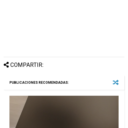
COMPARTIR:
PUBLICACIONES RECOMENDADAS: