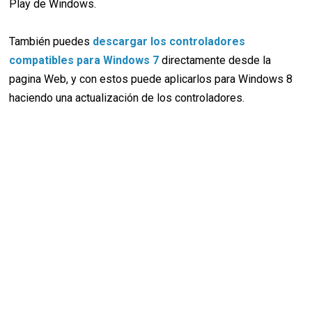
Play de Windows.
También puedes
descargar los controladores
compatibles para Windows 7
directamente desde la
pagina Web, y con estos puede aplicarlos para Windows 8
haciendo una actualización de los controladores.