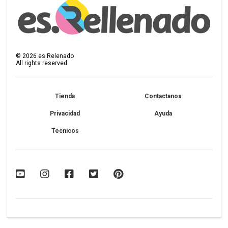
©
2026
es.Relenado
All rights reserved.
Tienda
Contactanos
Privacidad
Ayuda
Tecnicos