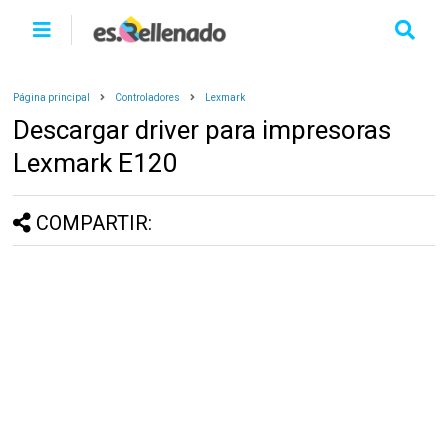
Página principal
Controladores
Lexmark
Descargar driver para impresoras
Lexmark E120
COMPARTIR: