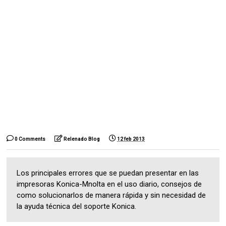
0 Comments
Relenado Blog
12 feb 2013
Los principales errores que se puedan presentar en las
impresoras Konica-Mnolta en el uso diario, consejos de
como solucionarlos de manera rápida y sin necesidad de
la ayuda técnica del soporte Konica.