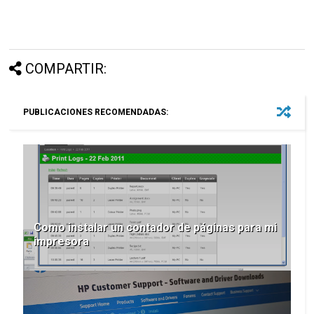
COMPARTIR:
PUBLICACIONES RECOMENDADAS:
Como instalar un contador de páginas para mi
impresora