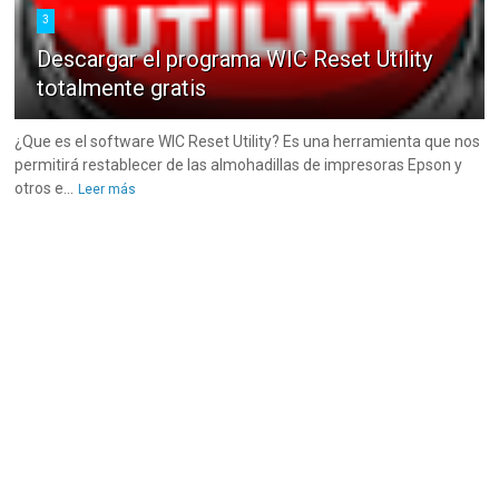
3
Descargar el programa WIC Reset Utility
totalmente gratis
¿Que es el software WIC Reset Utility? Es una herramienta que nos
permitirá restablecer de las almohadillas de impresoras Epson y
otros e...
Leer más