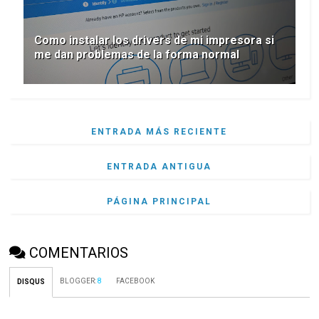
Como instalar los drivers de mi impresora si
me dan problemas de la forma normal
ENTRADA MÁS RECIENTE
ENTRADA ANTIGUA
PÁGINA PRINCIPAL
COMENTARIOS
BLOGGER
:
8
FACEBOOK
DISQUS