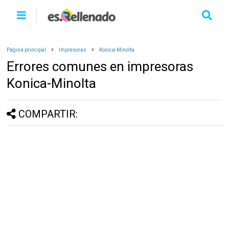
Página principal
Impresoras
Konica-Minolta
Errores comunes en impresoras
Konica-Minolta
COMPARTIR: