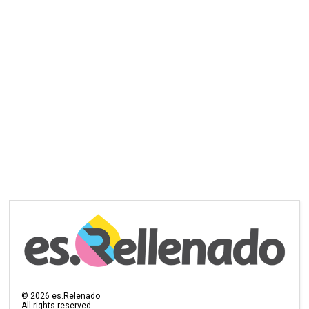
©
2026
es.Relenado
All rights reserved.