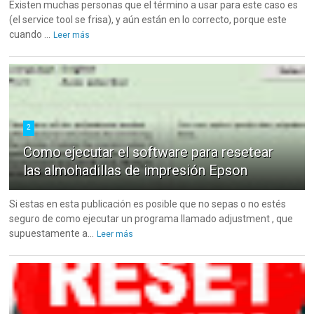
Existen muchas personas que el término a usar para este caso es
(el service tool se frisa), y aún están en lo correcto, porque este
cuando ...
Leer más
2
Como ejecutar el software para resetear
las almohadillas de impresión Epson
Si estas en esta publicación es posible que no sepas o no estés
seguro de como ejecutar un programa llamado adjustment , que
supuestamente a...
Leer más