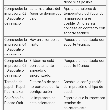
fusor si es posible.
Compruebe la
La temperatura del
Ajuste los valores de
impresora: 02
fusor es demasiado
temperatura del fusor de
- Dispositivo
bajo.
la impresora si es
de reinicio
posible. Si no es así,
póngase en contacto con
soporte técnico.
Compruebe la
Hay un error con el
Póngase en contacto con
impresora: 04
motor.
soporte técnico.
- Dispositivo
de reinicio
Compruebe la
El láser no está
Póngase en contacto con
impresora: 05
correctamente
soporte técnico.
- Dispositivo
alineado o
de reinicio
sincronizado.
Tamaño de
El tamaño de papel
Cambie la configuración
papel - Papel
no coincide con la
de impresión o el tipo de
Reemplazar
configuración.
papel.
Calefacción -
La impresora se
Espere a que la impresora
Please Wait
está calentando.
termine de
calentamiento.