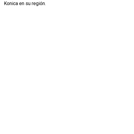
Konica en su región.