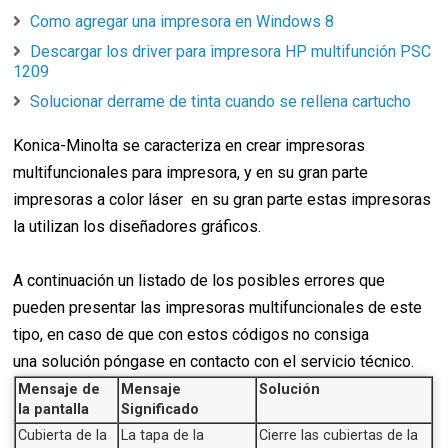
Como agregar una impresora en Windows 8
Descargar los driver para impresora HP multifunción PSC
1209
Solucionar derrame de tinta cuando se rellena cartucho
Konica-Minolta se caracteriza en crear impresoras
multifuncionales para impresora, y en su gran parte
impresoras a color láser en su gran parte estas impresoras
la utilizan los diseñadores gráficos.
A continuación un listado de los posibles errores que
pueden presentar las impresoras multifuncionales de este
tipo, en caso de que con estos códigos no consiga
una solución póngase en contacto con el servicio técnico.
Mensaje de
Mensaje
Solución
la pantalla
Significado
Cubierta de la
La tapa de la
Cierre las cubiertas de la