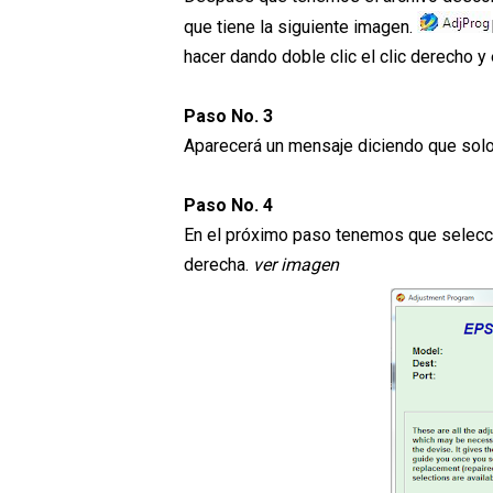
que tiene la siguiente imagen.
hacer dando doble clic el clic derecho y 
Paso No. 3
Aparecerá un mensaje diciendo que solo
Paso No. 4
En el próximo paso tenemos que selecc
derecha.
ver imagen