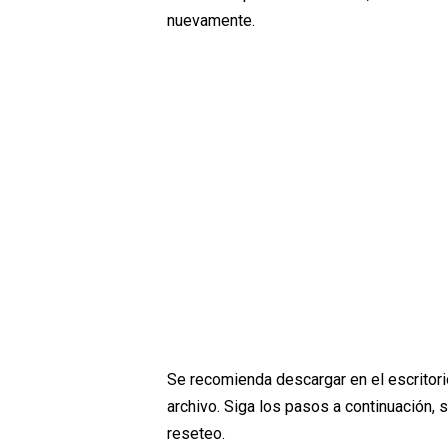
nuevamente.
Se recomienda descargar en el escritori
archivo. Siga los pasos a continuación, 
reseteo.