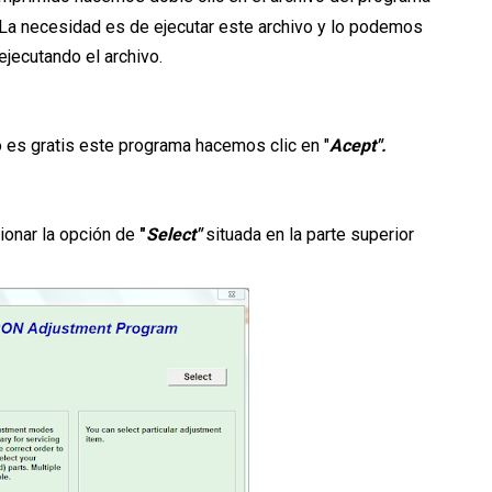
La necesidad es de ejecutar este archivo y lo podemos
ejecutando el archivo.
 es gratis este programa hacemos clic en "
Acept".
ionar la opción de
"
Select"
situada en la parte superior