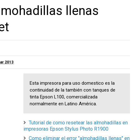
lmohadillas llenas
et
ar 2013
Esta impresora para uso domestico es la
continuidad de la también con tanques de
tinta Epson L100, comercializada
normalmente en Latino América.
Tutorial de como resetear las almohadillas en
impresoras Epson Stylus Photo R1900
Como eliminar el error "almohadillas llenas" en