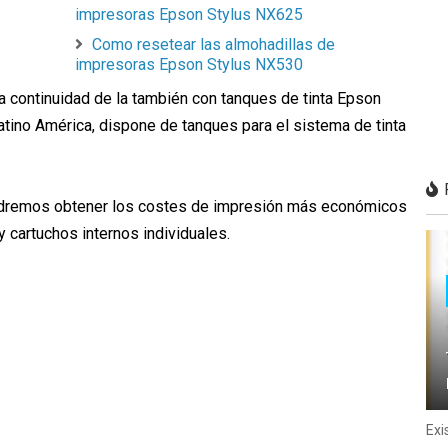
impresoras Epson Stylus NX625
Como resetear las almohadillas de
impresoras Epson Stylus NX530
 continuidad de la también con tanques de tinta Epson
tino América, dispone de tanques para el sistema de tinta
odremos obtener los costes de impresión más económicos
 y cartuchos internos individuales.
Exi