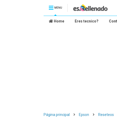
MENU
Home
Eres tecnico?
Con
Página principal
Epson
Reseteos