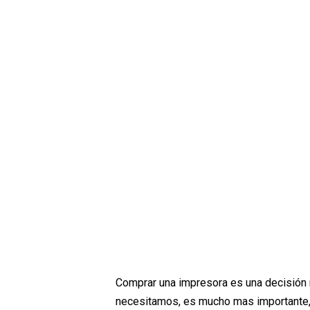
Comprar una impresora es una decisión 
necesitamos, es mucho mas importante, 