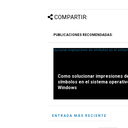
COMPARTIR:
PUBLICACIONES RECOMENDADAS:
Como solucionar impresiones d
símbolos en el sistema operativ
Windows
ENTRADA MÁS RECIENTE