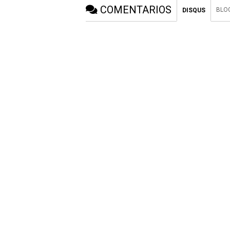
COMENTARIOS
BLO
DISQUS