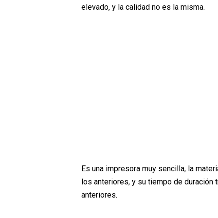
elevado, y la calidad no es la misma.
Es una impresora muy sencilla, la mater
los anteriores, y su tiempo de duració
anteriores.