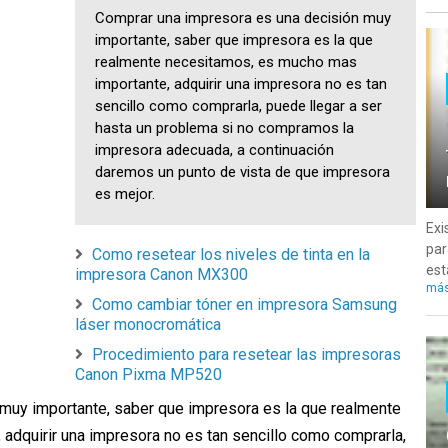
Comprar una impresora es una decisión muy
importante, saber que impresora es la que
realmente necesitamos, es mucho mas
importante, adquirir una impresora no es tan
sencillo como comprarla, puede llegar a ser
hasta un problema si no compramos la
impresora adecuada, a continuación
daremos un punto de vista de que impresora
es mejor.
Exi
par
Como resetear los niveles de tinta en la
est
impresora Canon MX300
má
Como cambiar tóner en impresora Samsung
láser monocromática
Procedimiento para resetear las impresoras
Canon Pixma MP520
muy importante, saber que impresora es la que realmente
adquirir una impresora no es tan sencillo como comprarla,