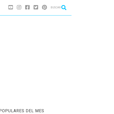
BUSCAR
POPULARES DEL MES