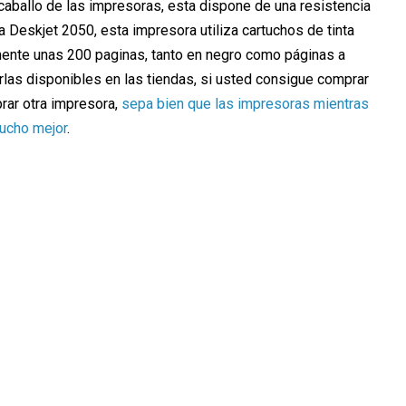
caballo de las impresoras, esta dispone de una resistencia
la Deskjet 2050, esta impresora utiliza cartuchos de tinta
ente unas 200 paginas, tanto en negro como páginas a
irlas disponibles en las tiendas, si usted consigue comprar
rar otra impresora,
sepa bien que las impresoras mientras
mucho mejor
.