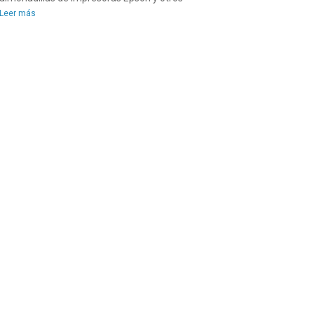
Leer más