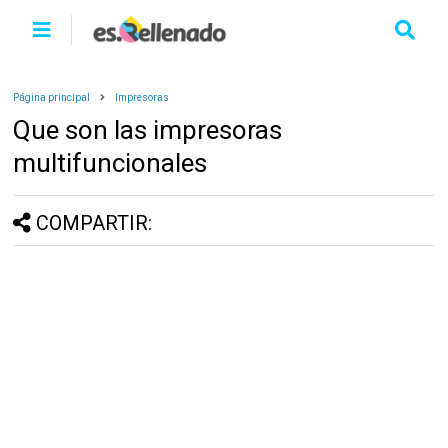
Página principal
Impresoras
Que son las impresoras
multifuncionales
COMPARTIR: