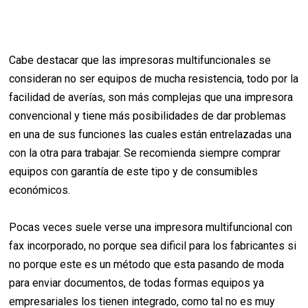
Cabe destacar que las impresoras multifuncionales se
consideran no ser equipos de mucha resistencia, todo por la
facilidad de averías, son más complejas que una impresora
convencional y tiene más posibilidades de dar problemas
en una de sus funciones las cuales están entrelazadas una
con la otra para trabajar. Se recomienda siempre comprar
equipos con garantía de este tipo y de consumibles
económicos.
Pocas veces suele verse una impresora multifuncional con
fax incorporado, no porque sea dificil para los fabricantes si
no porque este es un método que esta pasando de moda
para enviar documentos, de todas formas equipos ya
empresariales los tienen integrado, como tal no es muy