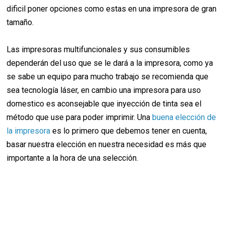
dificil poner opciones como estas en una impresora de gran
tamaño.
Las impresoras multifuncionales y sus consumibles
dependerán del uso que se le dará a la impresora, como ya
se sabe un equipo para mucho trabajo se recomienda que
sea tecnología láser, en cambio una impresora para uso
domestico es aconsejable que inyección de tinta sea el
método que use para poder imprimir. Una
buena elección de
la impresora
es lo primero que debemos tener en cuenta,
basar nuestra elección en nuestra necesidad es más que
importante a la hora de una selección.