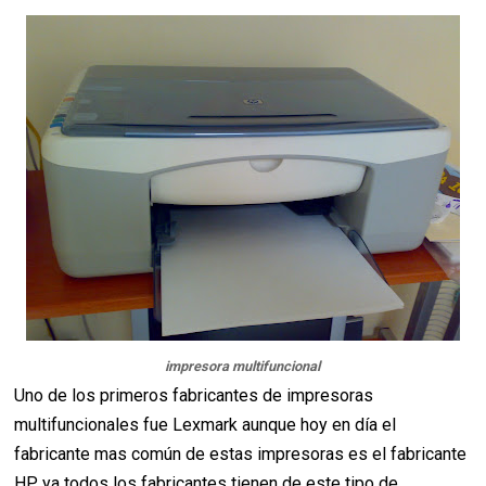
impresora multifuncional
Uno de los primeros fabricantes de impresoras
multifuncionales fue Lexmark aunque hoy en día el
fabricante mas común de estas impresoras es el fabricante
HP, ya todos los fabricantes tienen de este tipo de