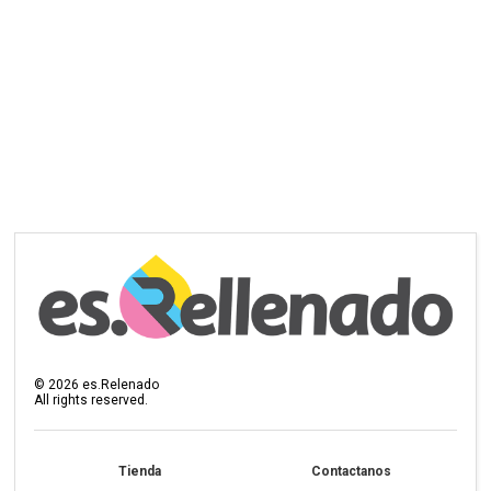
©
2026
es.Relenado
All rights reserved.
Tienda
Contactanos