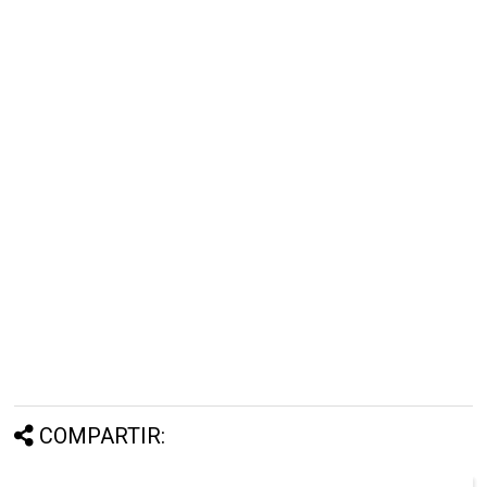
COMPARTIR: