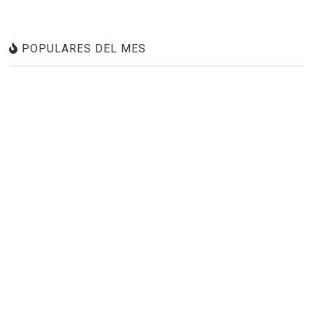
POPULARES DEL MES