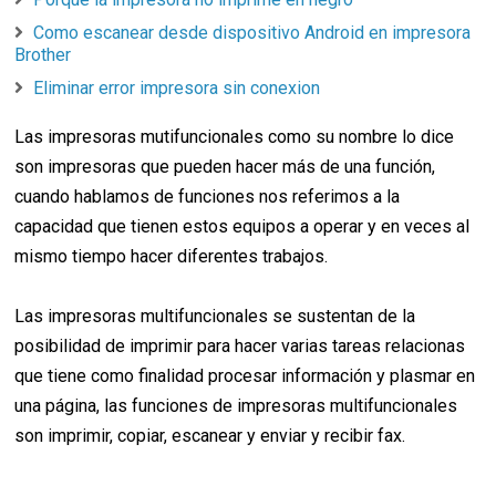
Como escanear desde dispositivo Android en impresora
Brother
Eliminar error impresora sin conexion
Las impresoras mutifuncionales como su nombre lo dice
son impresoras que pueden hacer más de una función,
cuando hablamos de funciones nos referimos a la
capacidad que tienen estos equipos a operar y en veces al
mismo tiempo hacer diferentes trabajos.
Las impresoras multifuncionales se sustentan de la
posibilidad de imprimir para hacer varias tareas relacionas
que tiene como finalidad procesar información y plasmar en
una página, las funciones de impresoras multifuncionales
son imprimir, copiar, escanear y enviar y recibir fax.