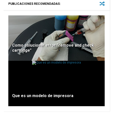
PUBLICACIONES RECOMENDADAS:
Como solucionar error "remove and check
cartridge"
Que es un modelo de impresora