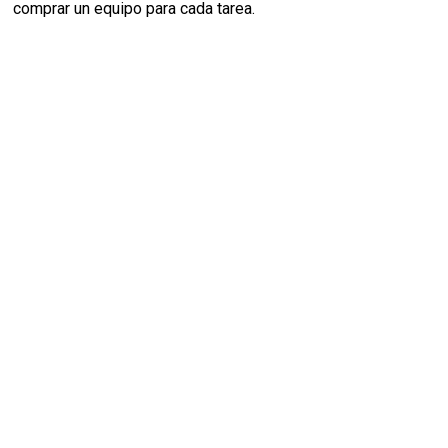
comprar un equipo para cada tarea.