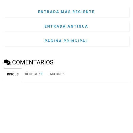
ENTRADA MÁS RECIENTE
ENTRADA ANTIGUA
PÁGINA PRINCIPAL
COMENTARIOS
BLOGGER
:
1
FACEBOOK
DISQUS