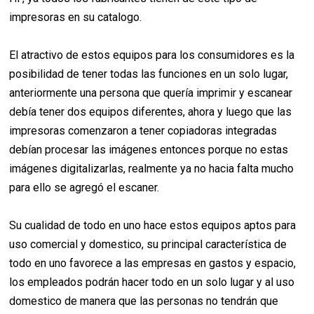
impresoras en su catalogo.
El atractivo de estos equipos para los consumidores es la
posibilidad de tener todas las funciones en un solo lugar,
anteriormente una persona que quería imprimir y escanear
debía tener dos equipos diferentes, ahora y luego que las
impresoras comenzaron a tener copiadoras integradas
debían procesar las imágenes entonces porque no estas
imágenes digitalizarlas, realmente ya no hacia falta mucho
para ello se agregó el escaner.
Su cualidad de todo en uno hace estos equipos aptos para
uso comercial y domestico, su principal característica de
todo en uno favorece a las empresas en gastos y espacio,
los empleados podrán hacer todo en un solo lugar y al uso
domestico de manera que las personas no tendrán que