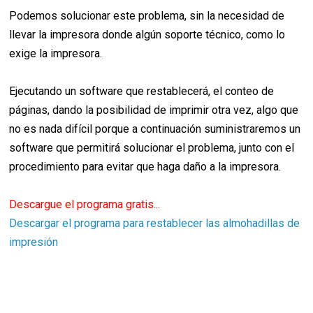
Podemos solucionar este problema, sin la necesidad de
llevar la impresora donde algún soporte técnico, como lo
exige la impresora.
Ejecutando un software que restablecerá, el conteo de
páginas, dando la posibilidad de imprimir otra vez, algo que
no es nada difícil porque a continuación suministraremos un
software que permitirá solucionar el problema, junto con el
procedimiento para evitar que haga daño a la impresora.
Descargue el programa gratis...
Descargar el programa para restablecer las almohadillas de
impresión