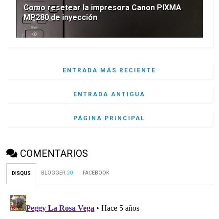
Como resetear la impresora Canon PIXMA
MP280 de inyección
ENTRADA MÁS RECIENTE
ENTRADA ANTIGUA
PÁGINA PRINCIPAL
COMENTARIOS
BLOGGER
:
20
FACEBOOK
DISQUS