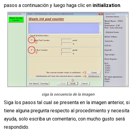
pasos a continuación y luego haga clic en
initialization
.
siga la secuencia de la imagen
Siga los pasos tal cual se presenta en la imagen anterior, si
tiene alguna pregunta respecto al procedimiento y necesita
ayuda, solo escriba un comentario, con mucho gusto será
respondido.