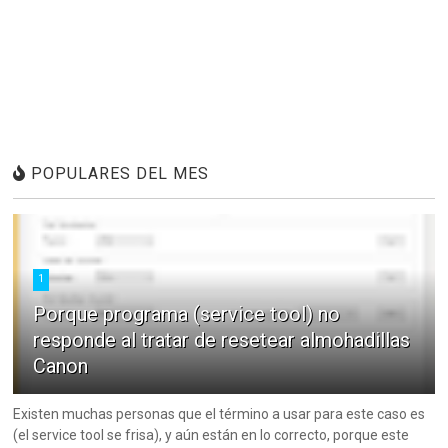
POPULARES DEL MES
1
Porque programa (service tool) no
responde al tratar de resetear almohadillas
Canon
Existen muchas personas que el término a usar para este caso es
(el service tool se frisa), y aún están en lo correcto, porque este