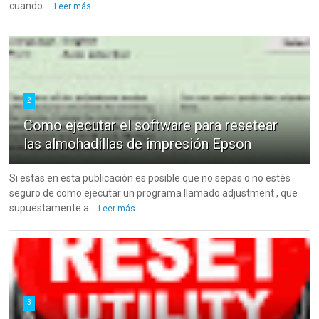
cuando ...
Leer más
2
Como ejecutar el software para resetear
las almohadillas de impresión Epson
Si estas en esta publicación es posible que no sepas o no estés
seguro de como ejecutar un programa llamado adjustment , que
supuestamente a...
Leer más
3