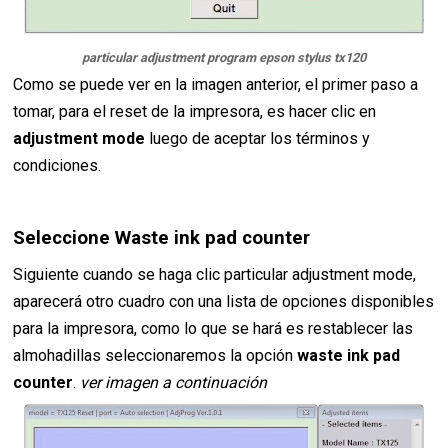
particular adjustment program epson stylus tx120
Como se puede ver en la imagen anterior, el primer paso a
tomar, para el reset de la impresora, es hacer clic en
adjustment mode
luego de aceptar los términos y
condiciones.
Seleccione Waste ink pad counter
Siguiente cuando se haga clic particular adjustment mode,
aparecerá otro cuadro con una lista de opciones disponibles
para la impresora, como lo que se hará es restablecer las
almohadillas seleccionaremos la opción
waste ink pad
counter
.
ver imagen a continuación