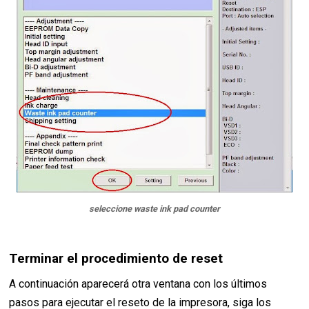
seleccione waste ink pad counter
Terminar el procedimiento de reset
A continuación aparecerá otra ventana con los últimos
pasos para ejecutar el reseto de la impresora, siga los