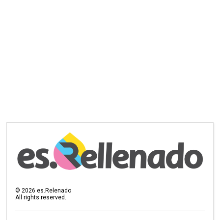
©
2026
es.Relenado
All rights reserved.