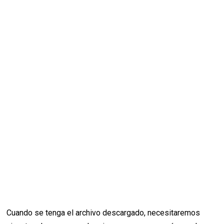
Cuando se tenga el archivo descargado, necesitaremos