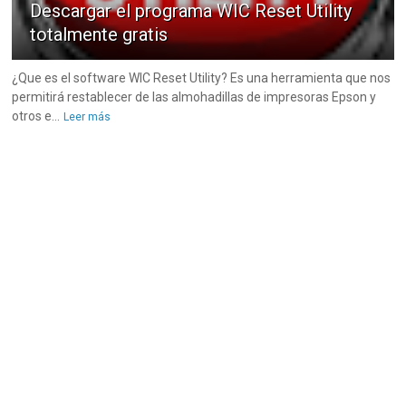
Descargar el programa WIC Reset Utility
totalmente gratis
¿Que es el software WIC Reset Utility? Es una herramienta que nos
permitirá restablecer de las almohadillas de impresoras Epson y
otros e...
Leer más