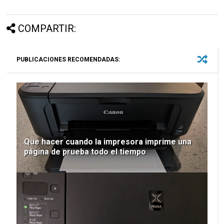
COMPARTIR:
PUBLICACIONES RECOMENDADAS:
Que hacer cuando la impresora imprime una
página de prueba todo el tiempo