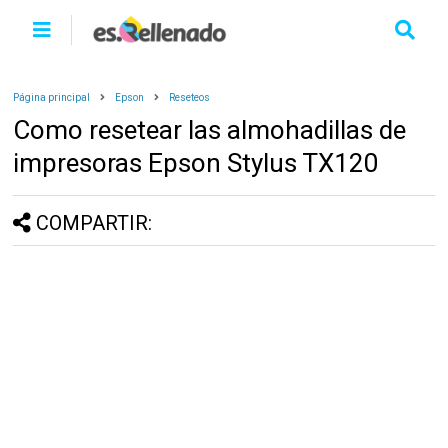
Página principal
Epson
Reseteos
Como resetear las almohadillas de
impresoras Epson Stylus TX120
COMPARTIR: