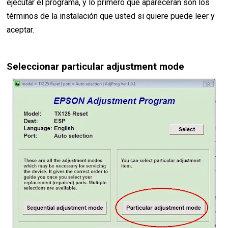
ejecutar el programa, y lo primero que aparecerán son los
términos de la instalación que usted si quiere puede leer y
aceptar.
Seleccionar particular adjustment mode