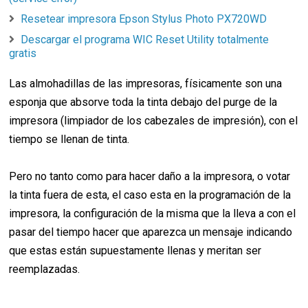
Resetear impresora Epson Stylus Photo PX720WD
Descargar el programa WIC Reset Utility totalmente
gratis
Las almohadillas de las impresoras, físicamente son una
esponja que absorve toda la tinta debajo del purge de la
impresora (limpiador de los cabezales de impresión), con el
tiempo se llenan de tinta.
Pero no tanto como para hacer daño a la impresora, o votar
la tinta fuera de esta, el caso esta en la programación de la
impresora, la configuración de la misma que la lleva a con el
pasar del tiempo hacer que aparezca un mensaje indicando
que estas están supuestamente llenas y meritan ser
reemplazadas.