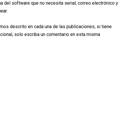
ga del software que no necesita serial, correo electrónico y
ear.
emos descrito en cada una de las publicaciones, si tiene
cional, solo escriba un comentario en esta misma