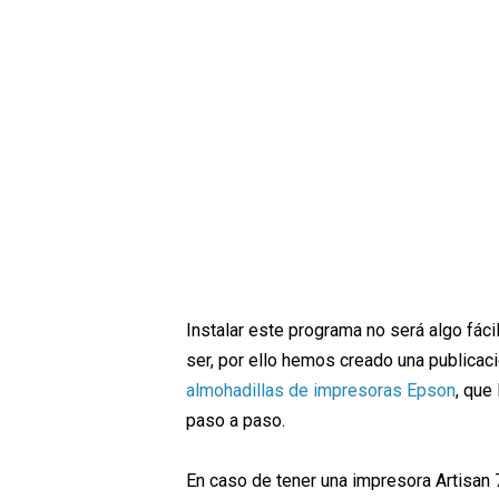
Instalar este programa no será algo fác
ser, por ello hemos creado una publica
almohadillas de impresoras Epson
, que
paso a paso.
En caso de tener una impresora Artisan 