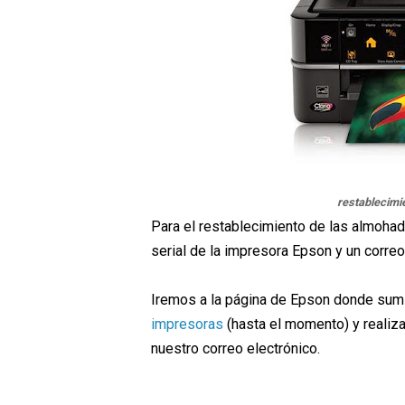
restablecimi
Para el restablecimiento de las almohad
serial de la impresora Epson y un correo
Iremos a la página de Epson donde sum
impresoras
(hasta el momento) y realiz
nuestro correo electrónico.