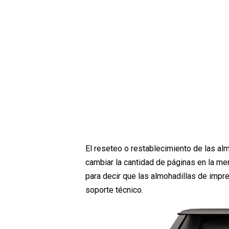
El reseteo o restablecimiento de las al
cambiar la cantidad de páginas en la me
para decir que las almohadillas de impr
soporte técnico.