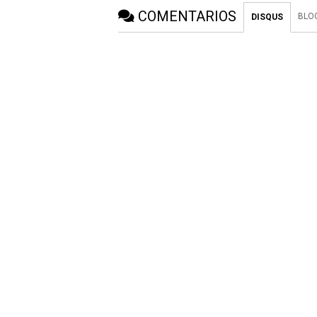
COMENTARIOS
BLO
DISQUS