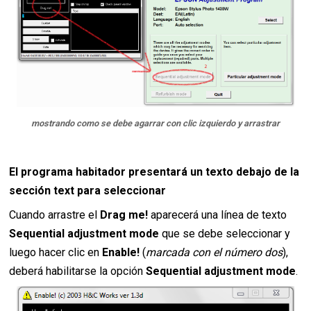
mostrando como se debe agarrar con clic izquierdo y arrastrar
El programa habitador presentará un texto debajo de la
sección
text
para seleccionar
Cuando arrastre el
Drag me!
aparecerá una línea de texto
Sequential adjustment mode
que se debe seleccionar y
luego hacer clic en
Enable!
(
marcada con el número dos
),
deberá habilitarse la opción
Sequential adjustment mode
.