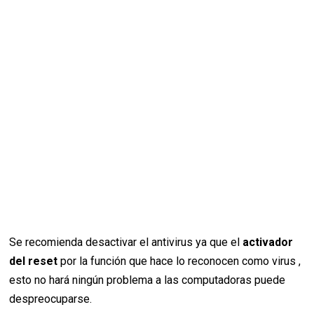
Se recomienda desactivar el antivirus ya que el
activador
del reset
por la función que hace lo reconocen como virus ,
esto no hará ningún problema a las computadoras puede
despreocuparse.