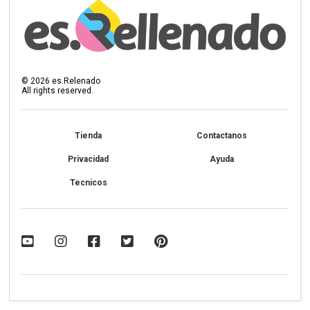
©
2026
es.Relenado
All rights reserved.
Tienda
Contactanos
Privacidad
Ayuda
Tecnicos