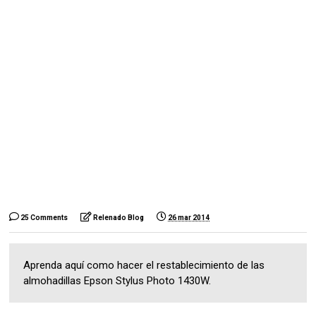
25 Comments
Relenado Blog
26 mar 2014
Aprenda aquí como hacer el restablecimiento de las
almohadillas Epson Stylus Photo 1430W.