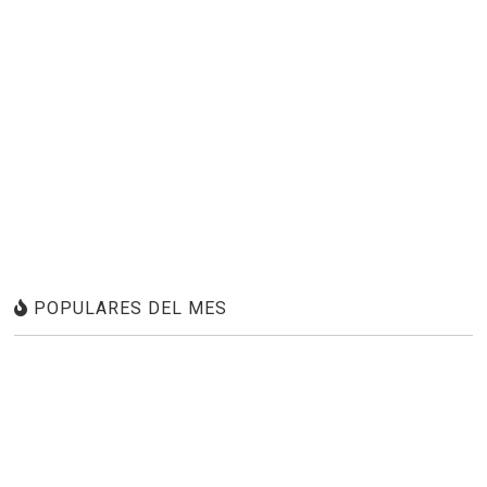
POPULARES DEL MES