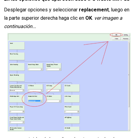
Desplegar opciones y seleccionar
replacement
, luego en
la parte superior derecha haga clic en
OK
.
ver imagen a
continuación...