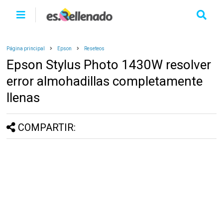
Página principal
Epson
Reseteos
Epson Stylus Photo 1430W resolver
error almohadillas completamente
llenas
COMPARTIR: