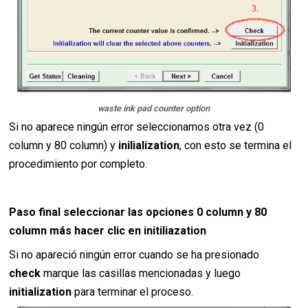
waste ink pad counter option
Si no aparece ningún error seleccionamos otra vez (0
column y 80 column) y
inilialization
, con esto se termina el
procedimiento por completo.
Paso final seleccionar las opciones 0 column y 80
column más hacer clic en initiliazation
Si no apareció ningún error cuando se ha presionado
check
marque las casillas mencionadas y luego
initialization
para terminar el proceso.