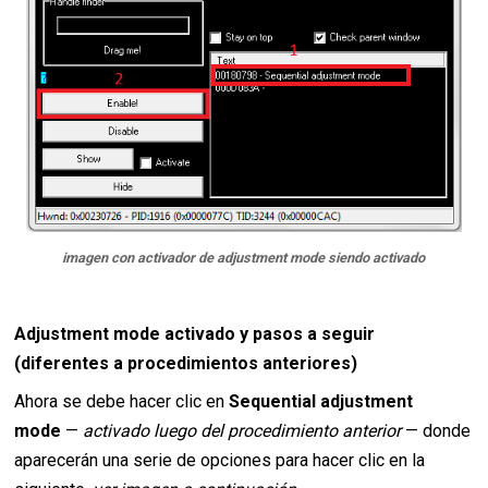
imagen con activador de adjustment mode siendo activado
Adjustment mode activado y pasos a seguir
(diferentes a procedimientos anteriores)
Ahora se debe hacer clic en
Sequential adjustment
mode
—
activado luego del procedimiento anterior
— donde
aparecerán una serie de opciones para hacer clic en la