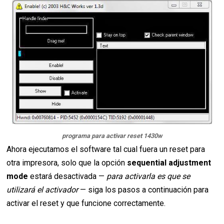
programa para activar reset 1430w
Ahora ejecutamos el software tal cual fuera un reset para
otra impresora, solo que la opción
sequential adjustment
mode
estará desactivada —
para activarla es que se
utilizará el activador
— siga los pasos a continuación para
activar el reset y que funcione correctamente.