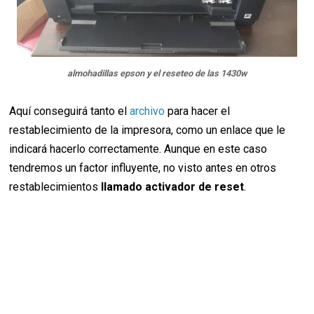
almohadillas epson y el reseteo de las 1430w
Aquí conseguirá tanto el
archivo
para hacer el
restablecimiento de la impresora, como un enlace que le
indicará hacerlo correctamente. Aunque en este caso
tendremos un factor influyente, no visto antes en otros
restablecimientos
llamado activador de reset
.