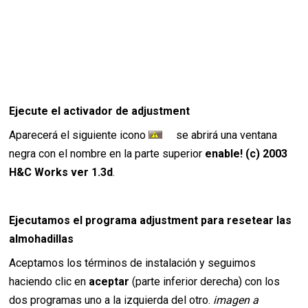
Ejecute el activador de adjustment
Aparecerá el siguiente icono
se abrirá una ventana
negra con el nombre en la parte superior
enable! (c) 2003
H
&
C Works ver 1.3d
.
Ejecutamos el programa adjustment para resetear las
almohadillas
Aceptamos los términos de instalación y seguimos
haciendo clic en
aceptar
(parte inferior derecha) con los
dos programas uno a la izquierda del otro.
imagen a