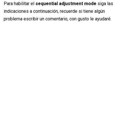
Para habilitar el
sequential adjustment mode
siga las
indicaciones a continuación, recuerde si tiene algún
problema escribir un comentario, con gusto le ayudaré.