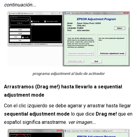
continuación...
programa adjustment al lado de activador
Arrastramos (Drag me!) hasta llevarlo a sequential
adjustment mode
Con el clic izquierdo se debe agarrar y arrastrar hasta llegar
sequential adjustment mode
lo que dice
Drag me!
que en
español significa arrastrarme.
ver imagen...