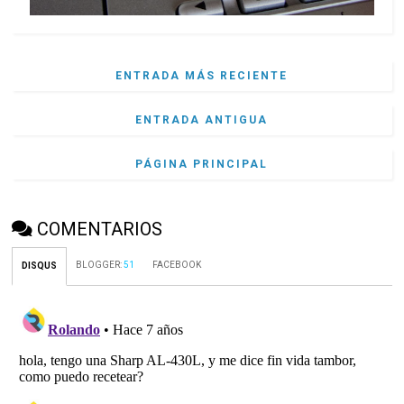
ENTRADA MÁS RECIENTE
ENTRADA ANTIGUA
PÁGINA PRINCIPAL
COMENTARIOS
BLOGGER
:
51
FACEBOOK
DISQUS