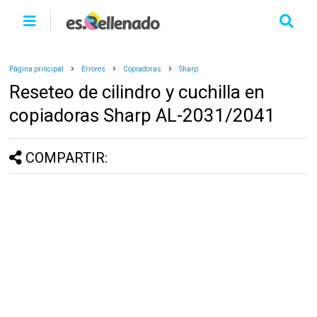
Página principal
Errores
Copiadoras
Sharp
Reseteo de cilindro y cuchilla en
copiadoras Sharp AL-2031/2041
COMPARTIR: