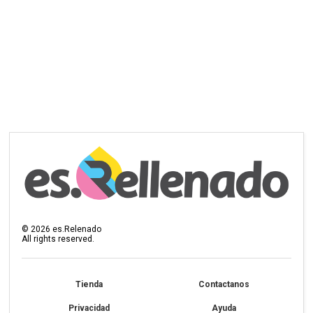
©
2026
es.Relenado
All rights reserved.
Tienda
Contactanos
Privacidad
Ayuda