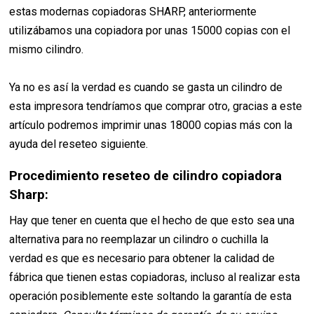
estas modernas copiadoras SHARP, anteriormente
utilizábamos una copiadora por unas 15000 copias con el
mismo cilindro.
Ya no es así la verdad es cuando se gasta un cilindro de
esta impresora tendríamos que comprar otro, gracias a este
artículo podremos imprimir unas 18000 copias más con la
ayuda del reseteo siguiente.
Procedimiento reseteo de cilindro copiadora
Sharp:
Hay que tener en cuenta que el hecho de que esto sea una
alternativa para no reemplazar un cilindro o cuchilla la
verdad es que es necesario para obtener la calidad de
fábrica que tienen estas copiadoras, incluso al realizar esta
operación posiblemente este soltando la garantía de esta