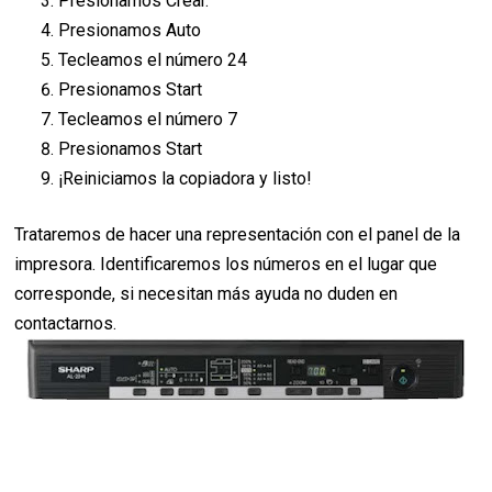
Presionamos Crear.
Presionamos Auto
Tecleamos el número 24
Presionamos Start
Tecleamos el número 7
Presionamos Start
¡Reiniciamos la copiadora y listo!
Trataremos de hacer una representación con el panel de la
impresora. Identificaremos los números en el lugar que
corresponde, si necesitan más ayuda no duden en
contactarnos.