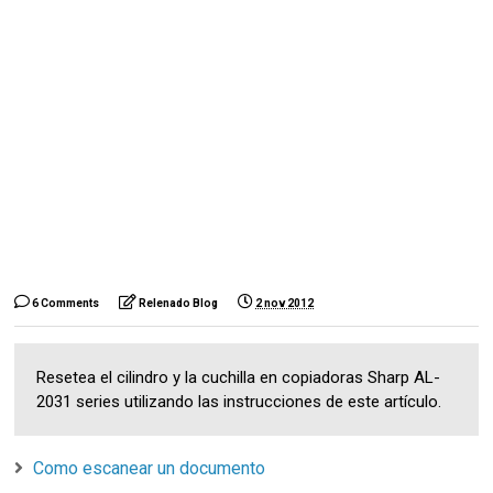
6 Comments
Relenado Blog
2 nov 2012
Resetea el cilindro y la cuchilla en copiadoras Sharp AL-
2031 series utilizando las instrucciones de este artículo.
Como escanear un documento