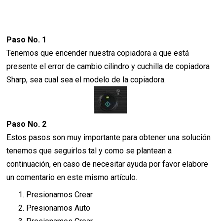
Paso No. 1
Tenemos que encender nuestra copiadora a que está
presente el error de cambio cilindro y cuchilla de copiadora
Sharp, sea cual sea el modelo de la copiadora.
Paso No. 2
Estos pasos son muy importante para obtener una solución
tenemos que seguirlos tal y como se plantean a
continuación, en caso de necesitar ayuda por favor elabore
un comentario en este mismo artículo.
Presionamos Crear
Presionamos Auto