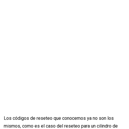
Los códigos de reseteo que conocemos ya no son los
mismos, como es el caso del reseteo para un cilindro de