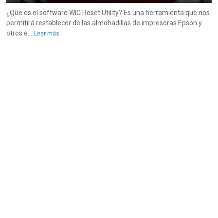
¿Que es el software WIC Reset Utility? Es una herramienta que nos
permitirá restablecer de las almohadillas de impresoras Epson y
otros e...
Leer más