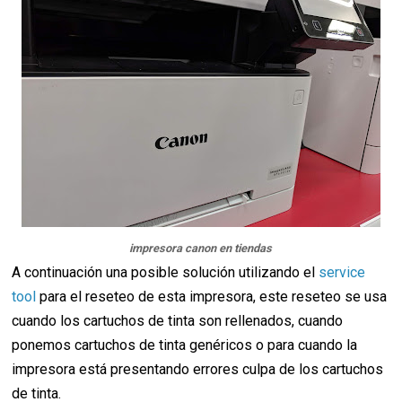
impresora canon en tiendas
A continuación una posible solución utilizando el
service
tool
para el reseteo de esta impresora, este reseteo se usa
cuando los cartuchos de tinta son rellenados, cuando
ponemos cartuchos de tinta genéricos o para cuando la
impresora está presentando errores culpa de los cartuchos
de tinta.