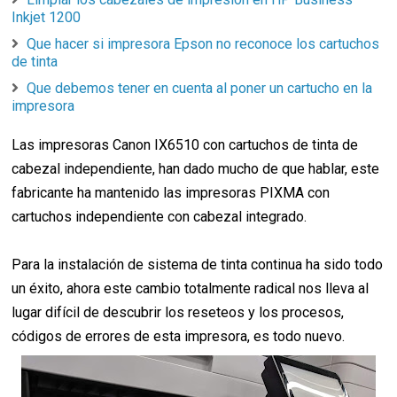
Inkjet 1200
Que hacer si impresora Epson no reconoce los cartuchos
de tinta
Que debemos tener en cuenta al poner un cartucho en la
impresora
Las impresoras Canon IX6510 con cartuchos de tinta de
cabezal independiente, han dado mucho de que hablar, este
fabricante ha mantenido las impresoras PIXMA con
cartuchos independiente con cabezal integrado.
Para la instalación de sistema de tinta continua ha sido todo
un éxito, ahora este cambio totalmente radical nos lleva al
lugar difícil de descubrir los reseteos y los procesos,
códigos de errores de esta impresora, es todo nuevo.