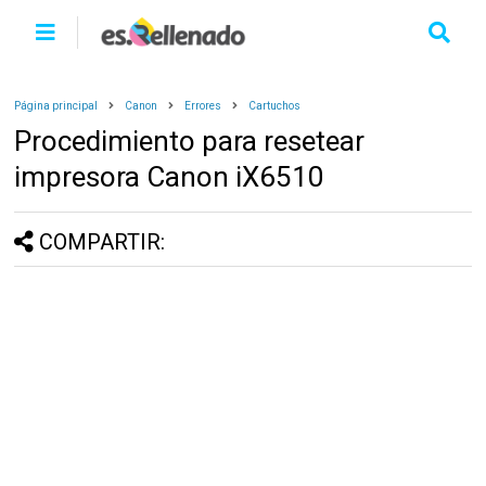
Página principal
Canon
Errores
Cartuchos
Procedimiento para resetear
impresora Canon iX6510
COMPARTIR: