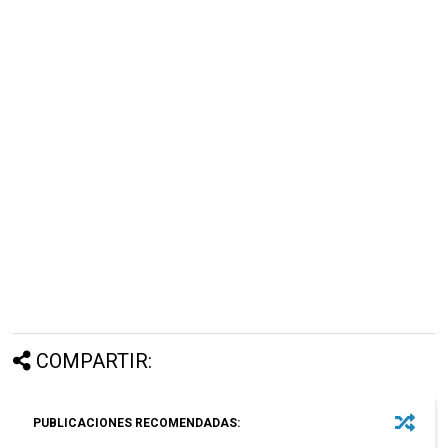
COMPARTIR:
PUBLICACIONES RECOMENDADAS: