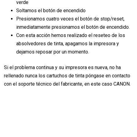
verde
Soltamos el botón de encendido
Presionamos cuatro veces el botón de stop/reset,
inmediatamente presionamos el botón de encendido.
Con esta acción hemos realizado el reseteo de los
absolvedores de tinta, apagamos la impresora y
dejamos reposar por un momento.
Si el problema continua y su impresora es nueva, no ha
rellenado nunca los cartuchos de tinta póngase en contacto
con el soporte técnico del fabricante, en este caso CANON.