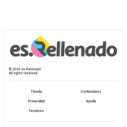
©
2026
es.Relenado
All rights reserved.
Tienda
Contactanos
Privacidad
Ayuda
Tecnicos