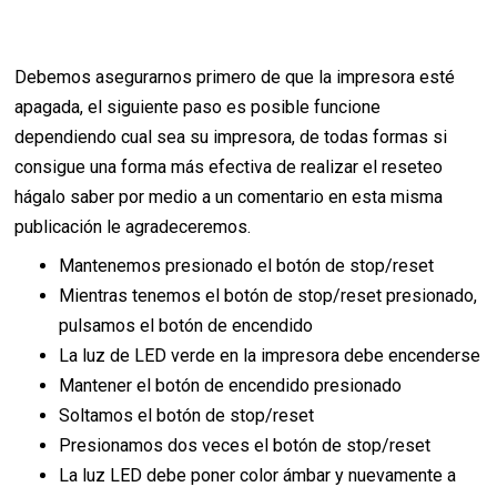
Debemos asegurarnos primero de que la impresora esté
apagada, el siguiente paso es posible funcione
dependiendo cual sea su impresora, de todas formas si
consigue una forma más efectiva de realizar el reseteo
hágalo saber por medio a un comentario en esta misma
publicación le agradeceremos.
Mantenemos presionado el botón de stop/reset
Mientras tenemos el botón de stop/reset presionado,
pulsamos el botón de encendido
La luz de LED verde en la impresora debe encenderse
Mantener el botón de encendido presionado
Soltamos el botón de stop/reset
Presionamos dos veces el botón de stop/reset
La luz LED debe poner color ámbar y nuevamente a