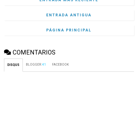
ENTRADA MÁS RECIENTE
ENTRADA ANTIGUA
PÁGINA PRINCIPAL
COMENTARIOS
BLOGGER
:
41
FACEBOOK
DISQUS