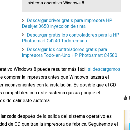
sistema operativo Windows 8.
Descargar driver gratis para impresora HP
Deskjet 3650 inyección de tinta
Descargar gratis los controladores para la HP
Photosmart C4240 Todo-en-uno
Descargar los controladores gratis para
Impresora Todo-en-Uno HP Photosmart C4580
erativo Windows 8 puede resultar más fácil
si descargamos
de comprar la impresora antes que Windows lanzará el
 inconvenientes con la instalación. Es posible que el CD
es compatibles con este sistema quizás porque el
es de salir este sistema.
 lanzada después de la salida del sistema operativo es
idad de CD que trae la impresora de fabrica. Seguiremos el