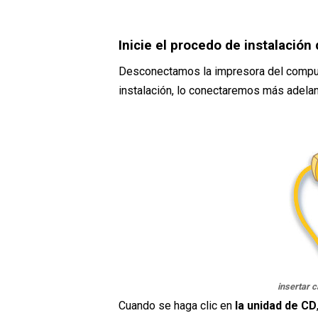
Inicie el procedo de instalación
Desconectamos la impresora del comput
instalación, lo conectaremos más adela
insertar c
Cuando se haga clic en
la unidad de CD