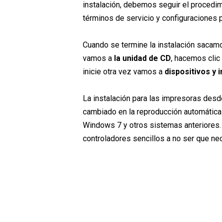
instalación, debemos seguir el procedim
términos de servicio y configuraciones
Cuando se termine la instalación sacamos
vamos a
la unidad de CD
, hacemos clic
inicie otra vez vamos a
dispositivos y
La instalación para las impresoras des
cambiado en la reproducción automátic
Windows 7 y otros sistemas anteriores.
controladores sencillos a no ser que ne