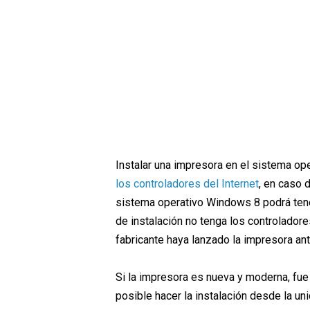
Instalar una impresora en el sistema op
los controladores del Internet
, en caso 
sistema operativo Windows 8 podrá tener
de instalación no tenga los controlador
fabricante haya lanzado la impresora ant
Si la impresora es nueva y moderna, fue
posible hacer la instalación desde la un