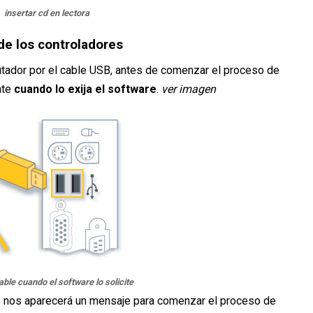
insertar cd en lectora
 de los controladores
ador por el cable USB, antes de comenzar el proceso de
nte
cuando lo exija el software
.
ver imagen
able cuando el software lo solicite
, nos aparecerá un mensaje para comenzar el proceso de