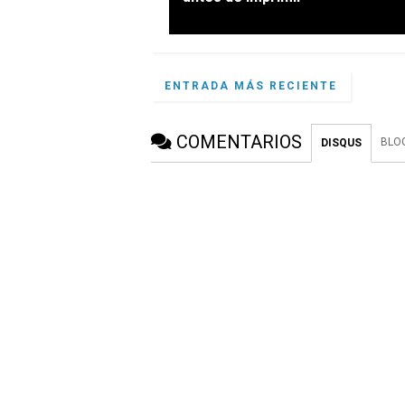
ENTRADA MÁS RECIENTE
COMENTARIOS
BLO
DISQUS