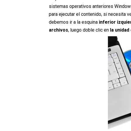
sistemas operativos anteriores Windows
para ejecutar el contenido, si necesita 
debemos ir a la esquina
inferior izquie
archivos
, luego doble clic en
la unidad