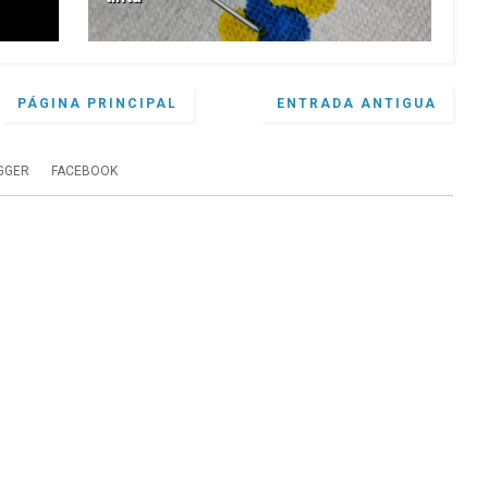
PÁGINA PRINCIPAL
ENTRADA ANTIGUA
GGER
FACEBOOK