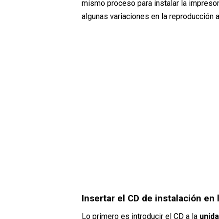
mismo proceso para instalar la impresor
algunas variaciones en la reproducción
Insertar el CD de instalación en
Lo primero es introducir el CD a la
unida