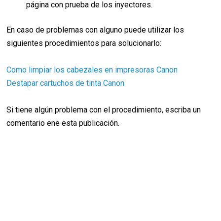
página con prueba de los inyectores.
En caso de problemas con alguno puede utilizar los
siguientes procedimientos para solucionarlo:
Como limpiar los cabezales en impresoras Canon
Destapar cartuchos de tinta Canon
Si tiene algún problema con el procedimiento, escriba un
comentario ene esta publicación.