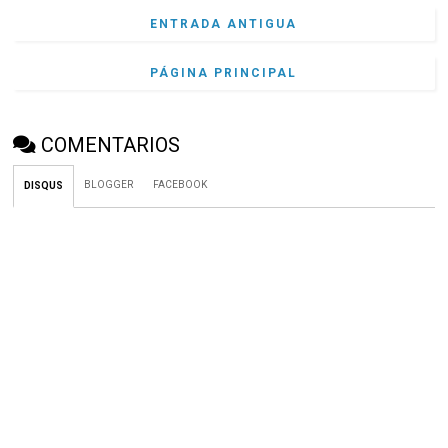
ENTRADA ANTIGUA
PÁGINA PRINCIPAL
COMENTARIOS
BLOGGER
FACEBOOK
DISQUS