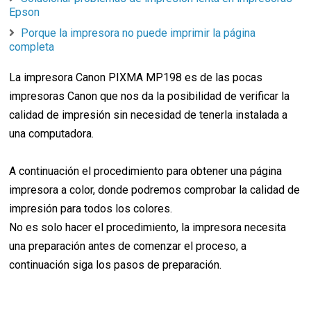
Epson
Porque la impresora no puede imprimir la página
completa
La impresora Canon PIXMA MP198 es de las pocas
impresoras Canon que nos da la posibilidad de verificar la
calidad de impresión sin necesidad de tenerla instalada a
una computadora.
A continuación el procedimiento para obtener una página
impresora a color, donde podremos comprobar la calidad de
impresión para todos los colores.
No es solo hacer el procedimiento, la impresora necesita
una preparación antes de comenzar el proceso, a
continuación siga los pasos de preparación.