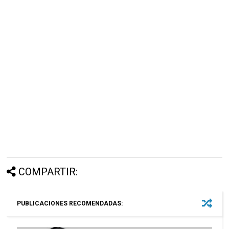
COMPARTIR:
PUBLICACIONES RECOMENDADAS: