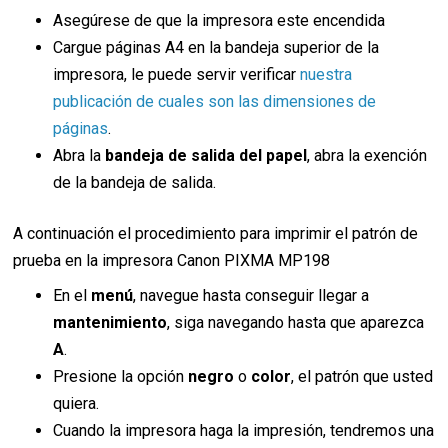
Asegúrese de que la impresora este encendida
Cargue páginas A4 en la bandeja superior de la
impresora, le puede servir verificar
nuestra
publicación de cuales son las dimensiones de
páginas
.
Abra la
bandeja de salida del papel
, abra la exención
de la bandeja de salida.
A continuación el procedimiento para imprimir el patrón de
prueba en la impresora Canon PIXMA MP198
En el
menú
, navegue hasta conseguir llegar a
mantenimiento
, siga navegando hasta que aparezca
A
.
Presione la opción
negro
o
color
, el patrón que usted
quiera.
Cuando la impresora haga la impresión, tendremos una