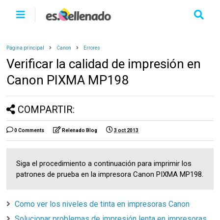
Página principal
Canon
Errores
Verificar la calidad de impresión en
Canon PIXMA MP198
COMPARTIR:
0 Comments
Relenado Blog
3 oct 2013
Siga el procedimiento a continuación para imprimir los
patrones de prueba en la impresora Canon PIXMA MP198.
Como ver los niveles de tinta en impresoras Canon
Solucionar problemas de impresión lenta en impresoras