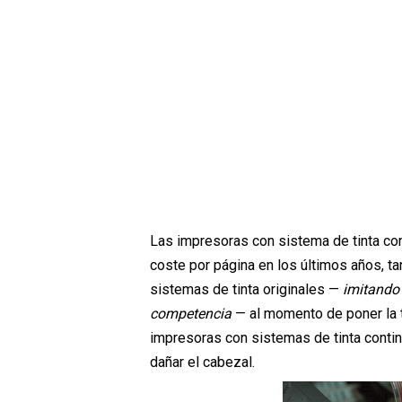
Las impresoras con sistema de tinta con
coste por página en los últimos años, 
sistemas de tinta originales —
imitando 
competencia
— al momento de poner la t
impresoras con sistemas de tinta continu
dañar el cabezal.