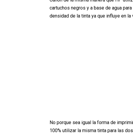
cartuchos negros y a base de agua para l
densidad de la tinta ya que influye en la
No porque sea igual la forma de imprimi
100% utilizar la misma tinta para las d