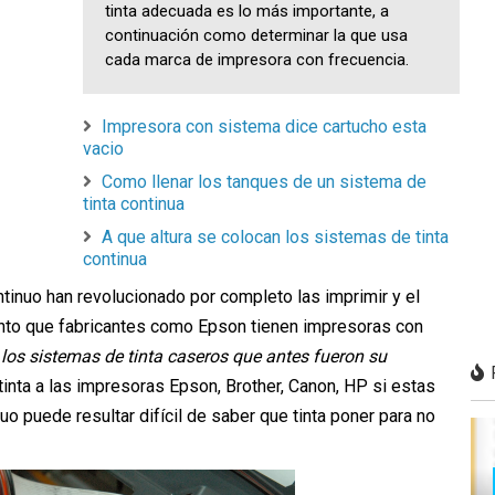
tinta adecuada es lo más importante, a
continuación como determinar la que usa
cada marca de impresora con frecuencia.
Impresora con sistema dice cartucho esta
vacio
Como llenar los tanques de un sistema de
tinta continua
A que altura se colocan los sistemas de tinta
continua
tinuo han revolucionado por completo las imprimir y el
tanto que fabricantes como Epson tienen impresoras con
los sistemas de tinta caseros que antes fueron su
inta a las impresoras Epson, Brother, Canon, HP si estas
o puede resultar difícil de saber que tinta poner para no