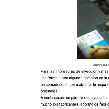
impresora E
Para las impresoras de inyección y más
una forma o otra algunos cambios en la 
en consideración para obtener la mejor 
originales.
A continuación un párrafo que ayudará a 
mucho los fabricantes la forma de fabri