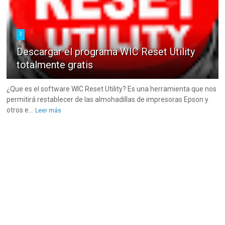
3
Descargar el programa WIC Reset Utility
totalmente gratis
¿Que es el software WIC Reset Utility? Es una herramienta que nos
permitirá restablecer de las almohadillas de impresoras Epson y
otros e...
Leer más