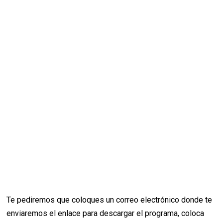
Te pediremos que coloques un correo electrónico donde te
enviaremos el enlace para descargar el programa, coloca