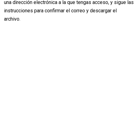
una dirección electrónica a la que tengas acceso, y sigue las
instrucciones para confirmar el correo y descargar el
archivo.