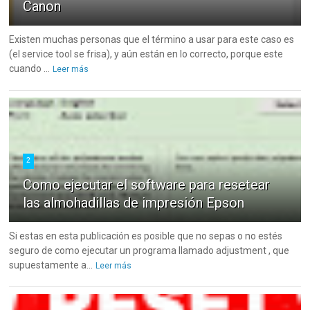
Canon
Existen muchas personas que el término a usar para este caso es
(el service tool se frisa), y aún están en lo correcto, porque este
cuando ...
Leer más
2
Como ejecutar el software para resetear
las almohadillas de impresión Epson
Si estas en esta publicación es posible que no sepas o no estés
seguro de como ejecutar un programa llamado adjustment , que
supuestamente a...
Leer más