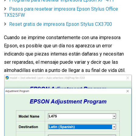
Pasos para resetear impresora Epson Stylus Office
TX525FW
Reset gratis de impresora Epson Stylus CX3700
Cuando se imprime constantemente con una impresora
Epson, es posible que un día nos aparezca un error
indicando que piezas internas están dañaras y necesitan
ser reparadas, el mensaje puede variar y decir que las
almohadillas están a punto de llegar a su final de vida útil.