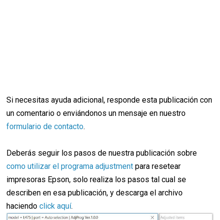
Si necesitas ayuda adicional, responde esta publicación con
un comentario o enviándonos un mensaje en nuestro
formulario de contacto
.
Deberás seguir los pasos de nuestra publicación sobre
como utilizar el programa adjustment
para resetear
impresoras Epson, solo realiza los pasos tal cual se
describen en esa publicación, y descarga el archivo
haciendo
click aquí
.