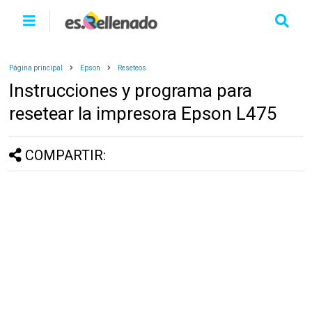
Página principal
Epson
Reseteos
Instrucciones y programa para
resetear la impresora Epson L475
COMPARTIR: