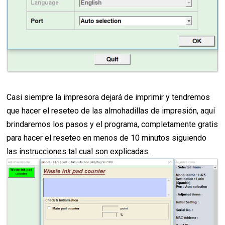
Casi siempre la impresora dejará de imprimir y tendremos
que hacer el reseteo de las almohadillas de impresión, aquí
brindaremos los pasos y el programa, completamente gratis
para hacer el reseteo en menos de 10 minutos siguiendo
las instrucciones tal cual son explicadas.