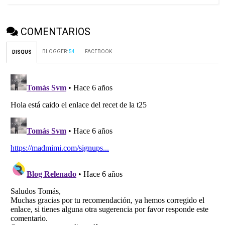
COMENTARIOS
BLOGGER
:
54
FACEBOOK
DISQUS