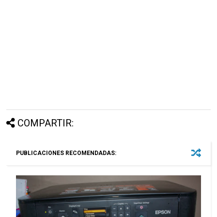
COMPARTIR:
PUBLICACIONES RECOMENDADAS: