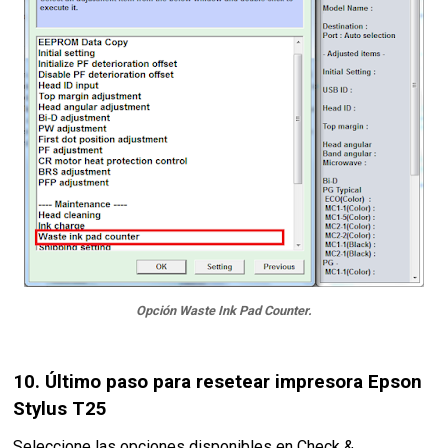
Opción Waste Ink Pad Counter.
10. Último paso para resetear impresora Epson
Stylus T25
Seleccione las opciones disponibles en Check &