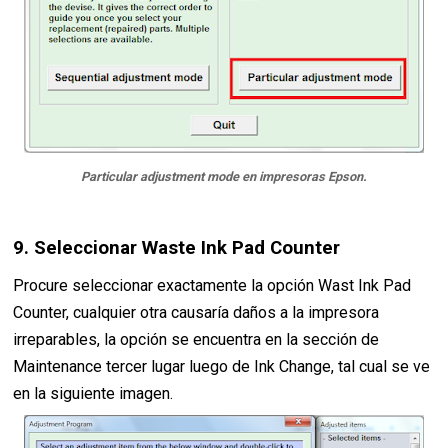
Particular adjustment mode en impresoras Epson.
9. Seleccionar Waste Ink Pad Counter
Procure seleccionar exactamente la opción Wast Ink Pad
Counter, cualquier otra causaría daños a la impresora
irreparables, la opción se encuentra en la sección de
Maintenance tercer lugar luego de Ink Change, tal cual se ve
en la siguiente imagen.