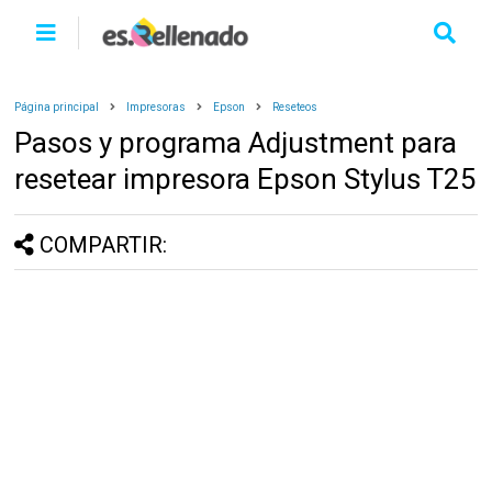
Página principal
Impresoras
Epson
Reseteos
Pasos y programa Adjustment para
resetear impresora Epson Stylus T25
COMPARTIR: