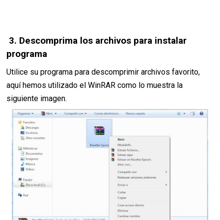
3. Descomprima los archivos para instalar
programa
Utilice su programa para descomprimir archivos favorito,
aquí hemos utilizado el WinRAR como lo muestra la
siguiente imagen.