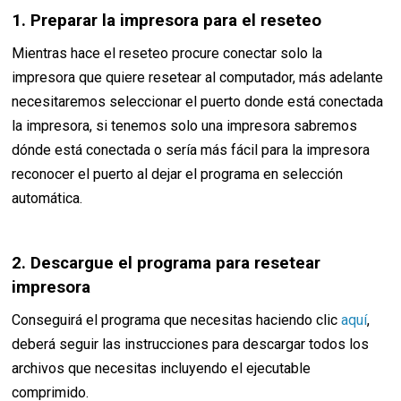
1. Preparar la impresora para el reseteo
Mientras hace el reseteo procure conectar solo la
impresora que quiere resetear al computador, más adelante
necesitaremos seleccionar el puerto donde está conectada
la impresora, si tenemos solo una impresora sabremos
dónde está conectada o sería más fácil para la impresora
reconocer el puerto al dejar el programa en selección
automática.
2. Descargue el programa para resetear
impresora
Conseguirá el programa que necesitas haciendo clic
aquí
,
deberá seguir las instrucciones para descargar todos los
archivos que necesitas incluyendo el ejecutable
comprimido.