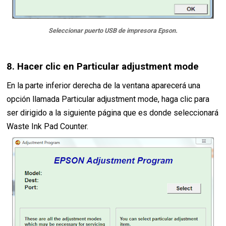
Seleccionar puerto USB de impresora Epson.
8. Hacer clic en Particular adjustment mode
En la parte inferior derecha de la ventana aparecerá una
opción llamada Particular adjustment mode, haga clic para
ser dirigido a la siguiente página que es donde seleccionará
Waste Ink Pad Counter.