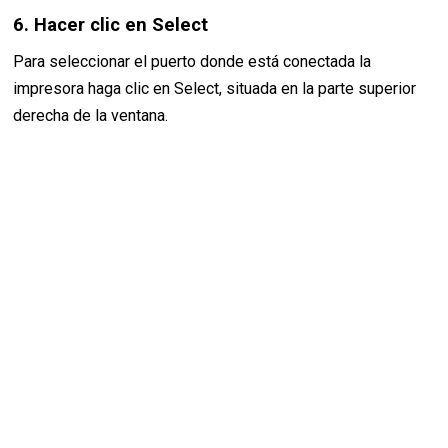
6. Hacer clic en Select
Para seleccionar el puerto donde está conectada la
impresora haga clic en Select, situada en la parte superior
derecha de la ventana.