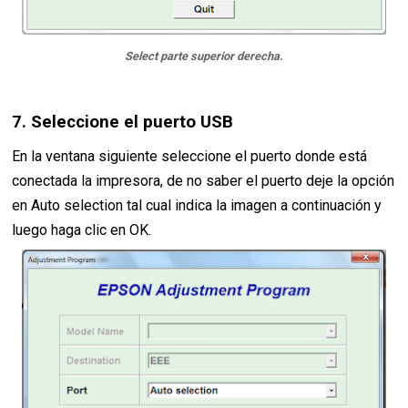
Select parte superior derecha.
7. Seleccione el puerto USB
En la ventana siguiente seleccione el puerto donde está
conectada la impresora, de no saber el puerto deje la opción
en Auto selection tal cual indica la imagen a continuación y
luego haga clic en OK.