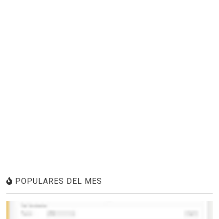
POPULARES DEL MES