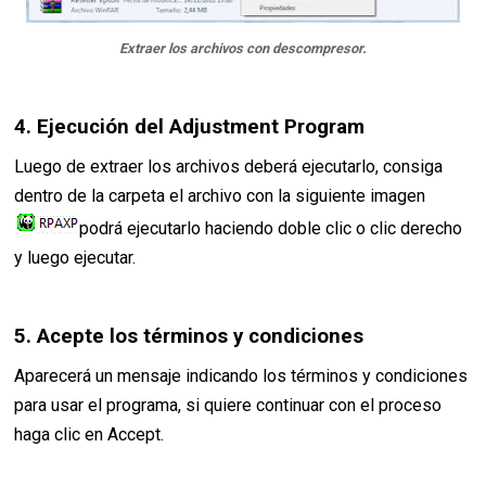
Extraer los archivos con descompresor.
4. Ejecución del Adjustment Program
Luego de extraer los archivos deberá ejecutarlo, consiga
dentro de la carpeta el archivo con la siguiente imagen
podrá ejecutarlo haciendo doble clic o clic derecho
y luego ejecutar.
5. Acepte los términos y condiciones
Aparecerá un mensaje indicando los términos y condiciones
para usar el programa, si quiere continuar con el proceso
haga clic en Accept.