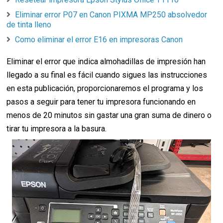
Eliminar error P07 en Canon PIXMA MP250 absolvedor
de tinta lleno
Como eliminar el error E16 en impresoras Canon
Eliminar el error que indica almohadillas de impresión han
llegado a su final es fácil cuando sigues las instrucciones
en esta publicación, proporcionaremos el programa y los
pasos a seguir para tener tu impresora funcionando en
menos de 20 minutos sin gastar una gran suma de dinero o
tirar tu impresora a la basura.