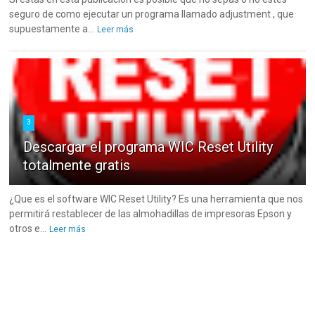
seguro de como ejecutar un programa llamado adjustment , que
supuestamente a...
Leer más
3
Descargar el programa WIC Reset Utility
totalmente gratis
¿Que es el software WIC Reset Utility? Es una herramienta que nos
permitirá restablecer de las almohadillas de impresoras Epson y
otros e...
Leer más