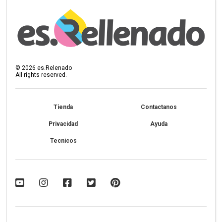
©
2026
es.Relenado
All rights reserved.
Tienda
Contactanos
Privacidad
Ayuda
Tecnicos