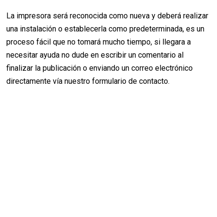
La impresora será reconocida como nueva y deberá realizar
una instalación o establecerla como predeterminada, es un
proceso fácil que no tomará mucho tiempo, si llegara a
necesitar ayuda no dude en escribir un comentario al
finalizar la publicación o enviando un correo electrónico
directamente vía nuestro formulario de contacto.