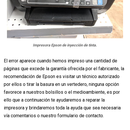
Impresora Epson de inyección de tinta.
El error aparece cuando hemos impreso una cantidad de
páginas que excede la garantía ofrecida por el fabricante, la
recomendación de Epson es visitar un técnico autorizado
por ellos o tirar la basura en un vertedero, ninguna opción
favorece a nuestros bolsillos o el medioambiente, es por
ello que a continuación te ayudaremos a reparar la
impresora y brindaremos toda la ayuda que sea necesaria
vía comentarios o nuestro formulario de contacto.