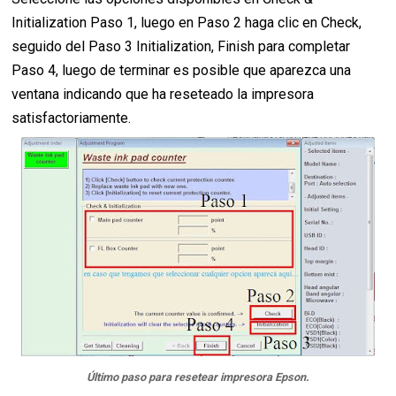
Initialization Paso 1, luego en Paso 2 haga clic en Check,
seguido del Paso 3 Initialization, Finish para completar
Paso 4, luego de terminar es posible que aparezca una
ventana indicando que ha reseteado la impresora
satisfactoriamente.
Último paso para resetear impresora Epson.