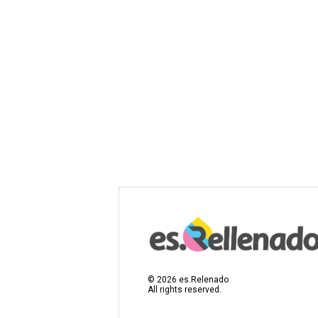
©
2026
es.Relenado
All rights reserved.