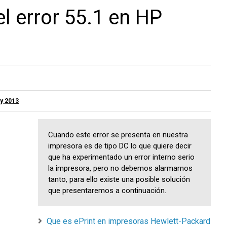
l error 55.1 en HP
y 2013
Cuando este error se presenta en nuestra
impresora es de tipo DC lo que quiere decir
que ha experimentado un error interno serio
la impresora, pero no debemos alarmarnos
tanto, para ello existe una posible solución
que presentaremos a continuación.
Que es ePrint en impresoras Hewlett-Packard