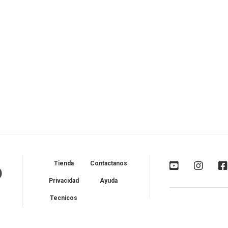
Tienda
Contactanos
Privacidad
Ayuda
Tecnicos