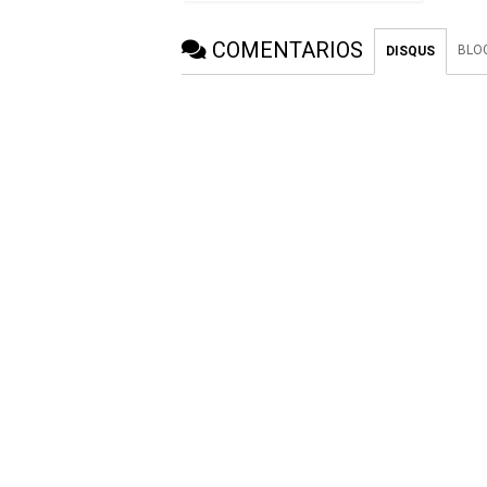
COMENTARIOS
BLO
DISQUS