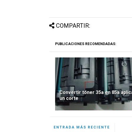
COMPARTIR:
PUBLICACIONES RECOMENDADAS:
Convertir tóner 35a en 85a apli
un corte
ENTRADA MÁS RECIENTE